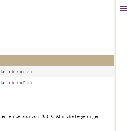
rkeit überprüfen
rkeit überprüfen
iner Temperatur von 200 °C. Ähnliche Legierungen