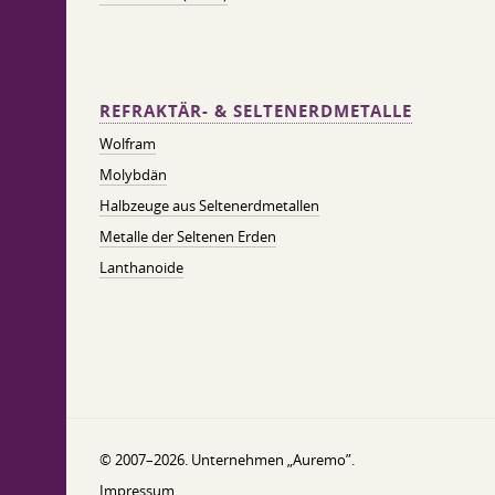
REFRAKTÄR- & SELTENERDMETALLE
Wolfram
Molybdän
Halbzeuge aus Seltenerdmetallen
Metalle der Seltenen Erden
Lanthanoide
© 2007–2026. Unternehmen „Auremo”.
Impressum