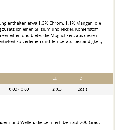
ung enthalten etwa 1,3% Chrom, 1,1% Mangan, die
zusätzlich einen Silizium und Nickel, Kohlenstoff-
 verleihen und bietet die Möglichkeit, aus diesem
stigkeit zu verleihen und Temperaturbeständigkeit,
Ti
Cu
Fe
0.03 - 0.09
≤ 0.3
Basis
ädern und Wellen, die beim erhitzen auf 200 Grad,