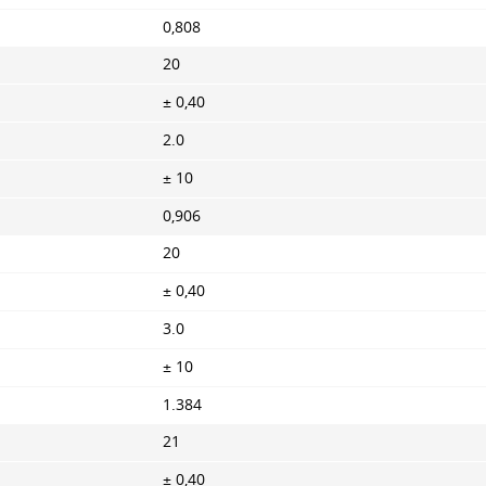
0,808
20
± 0,40
2.0
± 10
0,906
20
± 0,40
3.0
± 10
1.384
21
± 0,40