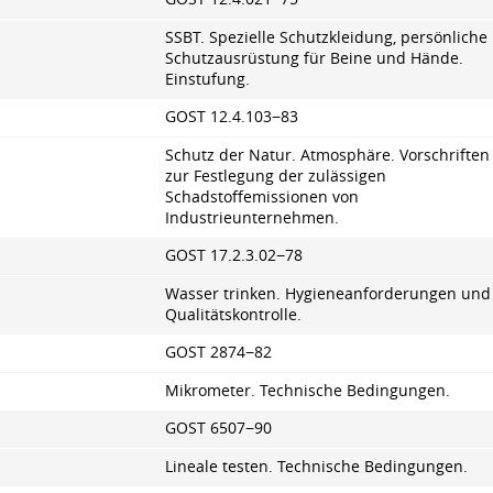
SSBT. Spezielle Schutzkleidung, persönliche
Schutzausrüstung für Beine und Hände.
Einstufung.
GOST 12.4.103−83
Schutz der Natur. Atmosphäre. Vorschriften
zur Festlegung der zulässigen
Schadstoffemissionen von
Industrieunternehmen.
GOST
17.2.3.02
−78
Wasser trinken. Hygieneanforderungen und
Qualitätskontrolle.
GOST 2874−82
Mikrometer. Technische Bedingungen.
GOST 6507−90
Lineale testen. Technische Bedingungen.