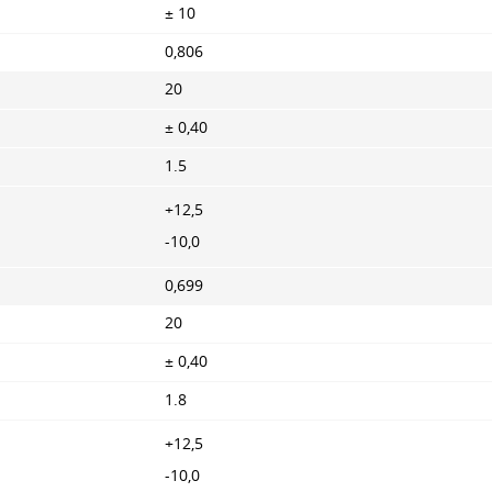
± 10
0,806
20
± 0,40
1.5
+12,5
-10,0
0,699
20
± 0,40
1.8
+12,5
-10,0