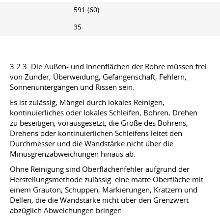
591 (60)
35
3.2.3. Die Außen- und Innenflächen der Rohre müssen frei
von Zunder, Überweidung, Gefangenschaft, Fehlern,
Sonnenuntergängen und Rissen sein.
Es ist zulässig, Mängel durch lokales Reinigen,
kontinuierliches oder lokales Schleifen, Bohren, Drehen
zu beseitigen, vorausgesetzt, die Größe des Bohrens,
Drehens oder kontinuierlichen Schleifens leitet den
Durchmesser und die Wandstärke nicht über die
Minusgrenzabweichungen hinaus ab.
Ohne Reinigung sind Oberflächenfehler aufgrund der
Herstellungsmethode zulässig: eine matte Oberfläche mit
einem Grauton, Schuppen, Markierungen, Kratzern und
Dellen, die die Wandstärke nicht über den Grenzwert
abzüglich Abweichungen bringen.