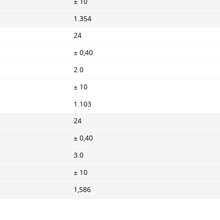
± 10
1.354
24
± 0,40
2.0
± 10
1.103
24
± 0,40
3.0
± 10
1,586