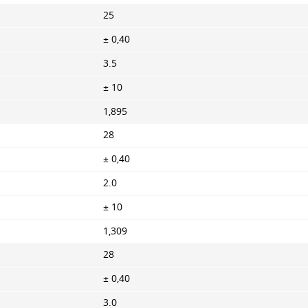
25
± 0,40
3.5
± 10
1,895
28
± 0,40
2.0
± 10
1,309
28
± 0,40
3.0