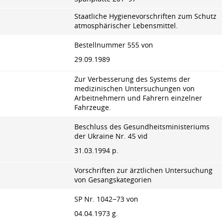
Staatliche Hygienevorschriften zum Schutz
atmosphärischer Lebensmittel.
Bestellnummer 555 von
29.09.1989
Zur Verbesserung des Systems der
medizinischen Untersuchungen von
Arbeitnehmern und Fahrern einzelner
Fahrzeuge.
Beschluss des Gesundheitsministeriums
der Ukraine Nr. 45 vid
31.03.1994 p.
Vorschriften zur ärztlichen Untersuchung
von Gesangskategorien
SP Nr. 1042−73 von
04.04.1973 g.