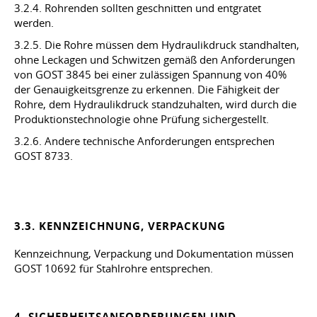
3.2.4. Rohrenden sollten geschnitten und entgratet
werden.
3.2.5. Die Rohre müssen dem Hydraulikdruck standhalten,
ohne Leckagen und Schwitzen gemäß den Anforderungen
von GOST 3845 bei einer zulässigen Spannung von 40%
der Genauigkeitsgrenze zu erkennen. Die Fähigkeit der
Rohre, dem Hydraulikdruck standzuhalten, wird durch die
Produktionstechnologie ohne Prüfung sichergestellt.
3.2.6. Andere technische Anforderungen entsprechen
GOST 8733.
3.3. KENNZEICHNUNG, VERPACKUNG
Kennzeichnung, Verpackung und Dokumentation müssen
GOST 10692 für Stahlrohre entsprechen.
4. SICHERHEITSANFORDERUNGEN UND