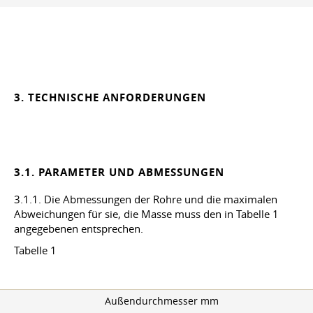
3. TECHNISCHE ANFORDERUNGEN
3.1. PARAMETER UND ABMESSUNGEN
3.1.1. Die Abmessungen der Rohre und die maximalen
Abweichungen für sie, die Masse muss den in Tabelle 1
angegebenen entsprechen.
Tabelle 1
Außendurchmesser mm