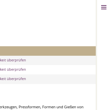
keit überprüfen
keit überprüfen
keit überprüfen
n Werkzeugen, Pressformen, Formen und Gießen von