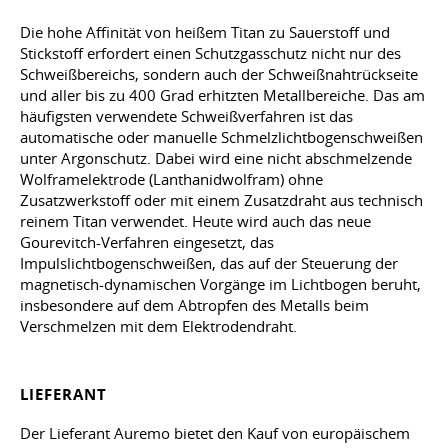
Die hohe Affinität von heißem Titan zu Sauerstoff und
Stickstoff erfordert einen Schutzgasschutz nicht nur des
Schweißbereichs, sondern auch der Schweißnahtrückseite
und aller bis zu 400 Grad erhitzten Metallbereiche. Das am
häufigsten verwendete Schweißverfahren ist das
automatische oder manuelle Schmelzlichtbogenschweißen
unter Argonschutz. Dabei wird eine nicht abschmelzende
Wolframelektrode (Lanthanidwolfram) ohne
Zusatzwerkstoff oder mit einem Zusatzdraht aus technisch
reinem Titan verwendet. Heute wird auch das neue
Gourevitch-Verfahren eingesetzt, das
Impulslichtbogenschweißen, das auf der Steuerung der
magnetisch-dynamischen Vorgänge im Lichtbogen beruht,
insbesondere auf dem Abtropfen des Metalls beim
Verschmelzen mit dem Elektrodendraht.
LIEFERANT
Der Lieferant Auremo bietet den Kauf von europäischem