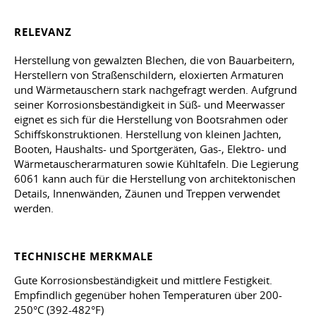
RELEVANZ
Herstellung von gewalzten Blechen, die von Bauarbeitern,
Herstellern von Straßenschildern, eloxierten Armaturen
und Wärmetauschern stark nachgefragt werden. Aufgrund
seiner Korrosionsbeständigkeit in Süß- und Meerwasser
eignet es sich für die Herstellung von Bootsrahmen oder
Schiffskonstruktionen. Herstellung von kleinen Jachten,
Booten, Haushalts- und Sportgeräten, Gas-, Elektro- und
Wärmetauscherarmaturen sowie Kühltafeln. Die Legierung
6061 kann auch für die Herstellung von architektonischen
Details, Innenwänden, Zäunen und Treppen verwendet
werden.
TECHNISCHE MERKMALE
Gute Korrosionsbeständigkeit und mittlere Festigkeit.
Empfindlich gegenüber hohen Temperaturen über 200-
250°C (392-482°F)