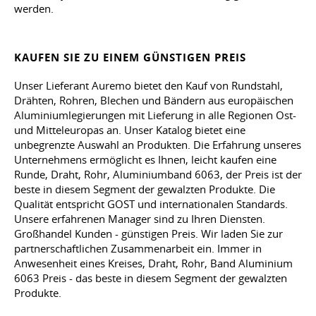
werden.
KAUFEN SIE ZU EINEM GÜNSTIGEN PREIS
Unser Lieferant Auremo bietet den Kauf von Rundstahl,
Drähten, Rohren, Blechen und Bändern aus europäischen
Aluminiumlegierungen mit Lieferung in alle Regionen Ost-
und Mitteleuropas an. Unser Katalog bietet eine
unbegrenzte Auswahl an Produkten. Die Erfahrung unseres
Unternehmens ermöglicht es Ihnen, leicht kaufen eine
Runde, Draht, Rohr, Aluminiumband 6063, der Preis ist der
beste in diesem Segment der gewalzten Produkte. Die
Qualität entspricht GOST und internationalen Standards.
Unsere erfahrenen Manager sind zu Ihren Diensten.
Großhandel Kunden - günstigen Preis. Wir laden Sie zur
partnerschaftlichen Zusammenarbeit ein. Immer in
Anwesenheit eines Kreises, Draht, Rohr, Band Aluminium
6063 Preis - das beste in diesem Segment der gewalzten
Produkte.