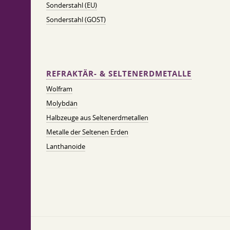
Sonderstahl (EU)
Sonderstahl (GOST)
REFRAKTÄR- & SELTENERDMETALLE
Wolfram
Molybdän
Halbzeuge aus Seltenerdmetallen
Metalle der Seltenen Erden
Lanthanoide