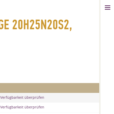
GE 20H25N20S2,
 Verfügbarkeit überprüfen
 Verfügbarkeit überprüfen