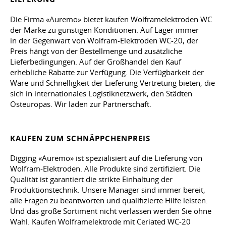
Die Firma «Auremo» bietet kaufen Wolframelektroden WC
der Marke zu günstigen Konditionen. Auf Lager immer
in der Gegenwart von Wolfram-Elektroden WC-20, der
Preis hängt von der Bestellmenge und zusätzliche
Lieferbedingungen. Auf der Großhandel den Kauf
erhebliche Rabatte zur Verfügung. Die Verfügbarkeit der
Ware und Schnelligkeit der Lieferung Vertretung bieten, die
sich in internationales Logistiknetzwerk, den Städten
Osteuropas. Wir laden zur Partnerschaft.
KAUFEN ZUM SCHNÄPPCHENPREIS
Digging «Auremo» ist spezialisiert auf die Lieferung von
Wolfram-Elektroden. Alle Produkte sind zertifiziert. Die
Qualität ist garantiert die strikte Einhaltung der
Produktionstechnik. Unsere Manager sind immer bereit,
alle Fragen zu beantworten und qualifizierte Hilfe leisten.
Und das große Sortiment nicht verlassen werden Sie ohne
Wahl. Kaufen Wolframelektrode mit Ceriated WC-20