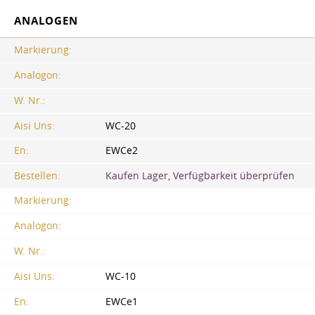
ANALOGEN
Markierung:
Analogon:
W. Nr.:
Aisi Uns:
WC-20
En:
EWCe2
Bestellen:
Kaufen Lager, Verfügbarkeit überprüfen
Markierung:
Analogon:
W. Nr.:
Aisi Uns:
WC-10
En:
EWCe1