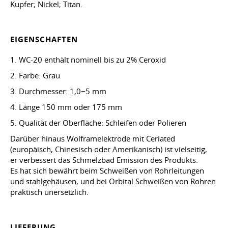
Kupfer; Nickel; Titan.
EIGENSCHAFTEN
1. WC-20 enthält nominell bis zu 2% Ceroxid
2. Farbe: Grau
3. Durchmesser: 1,0−5 mm
4. Länge 150 mm oder 175 mm
5. Qualität der Oberfläche: Schleifen oder Polieren
Darüber hinaus Wolframelektrode mit Ceriated
(europäisch, Chinesisch oder Amerikanisch) ist vielseitig,
er verbessert das Schmelzbad Emission des Produkts.
Es hat sich bewährt beim Schweißen von Rohrleitungen
und stahlgehäusen, und bei Orbital Schweißen von Rohren
praktisch unersetzlich.
LIEFERUNG