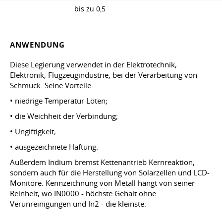
bis zu 0,5
ANWENDUNG
Diese Legierung verwendet in der Elektrotechnik,
Elektronik, Flugzeugindustrie, bei der Verarbeitung von
Schmuck. Seine Vorteile:
• niedrige Temperatur Löten;
• die Weichheit der Verbindung;
• Ungiftigkeit;
• ausgezeichnete Haftung.
Außerdem Indium bremst Kettenantrieb Kernreaktion,
sondern auch für die Herstellung von Solarzellen und LCD-
Monitore. Kennzeichnung von Metall hängt von seiner
Reinheit, wo IN0000 - höchste Gehalt ohne
Verunreinigungen und In2 - die kleinste.