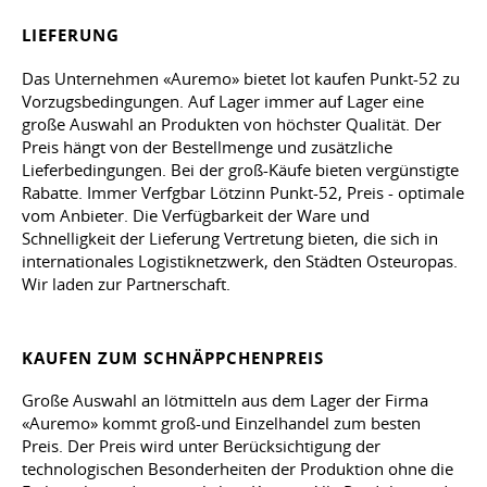
LIEFERUNG
Das Unternehmen «Auremo» bietet lot kaufen Punkt-52 zu
Vorzugsbedingungen. Auf Lager immer auf Lager eine
große Auswahl an Produkten von höchster Qualität. Der
Preis hängt von der Bestellmenge und zusätzliche
Lieferbedingungen. Bei der groß-Käufe bieten vergünstigte
Rabatte. Immer Verfgbar Lötzinn Punkt-52, Preis - optimale
vom Anbieter. Die Verfügbarkeit der Ware und
Schnelligkeit der Lieferung Vertretung bieten, die sich in
internationales Logistiknetzwerk, den Städten Osteuropas.
Wir laden zur Partnerschaft.
KAUFEN ZUM SCHNÄPPCHENPREIS
Große Auswahl an lötmitteln aus dem Lager der Firma
«Auremo» kommt groß-und Einzelhandel zum besten
Preis. Der Preis wird unter Berücksichtigung der
technologischen Besonderheiten der Produktion ohne die