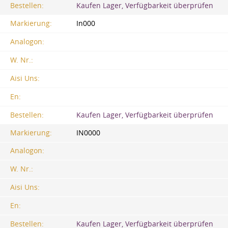
Bestellen:
Kaufen Lager, Verfügbarkeit überprüfen
Markierung:
In000
Analogon:
W. Nr.:
Aisi Uns:
En:
Bestellen:
Kaufen Lager, Verfügbarkeit überprüfen
Markierung:
IN0000
Analogon:
W. Nr.:
Aisi Uns:
En:
Bestellen:
Kaufen Lager, Verfügbarkeit überprüfen