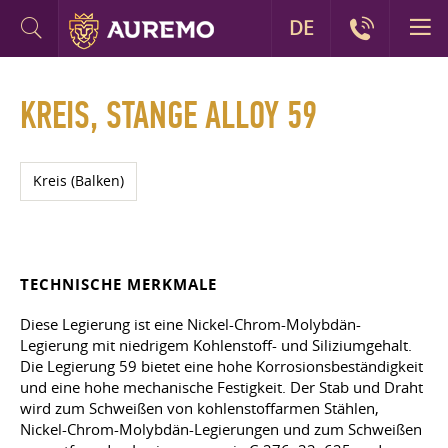
DE
KREIS, STANGE ALLOY 59
Kreis (Balken)
TECHNISCHE MERKMALE
Diese Legierung ist eine Nickel-Chrom-Molybdän-
Legierung mit niedrigem Kohlenstoff- und Siliziumgehalt.
Die Legierung 59 bietet eine hohe Korrosionsbeständigkeit
und eine hohe mechanische Festigkeit. Der Stab und Draht
wird zum Schweißen von kohlenstoffarmen Stählen,
Nickel-Chrom-Molybdän-Legierungen und zum Schweißen