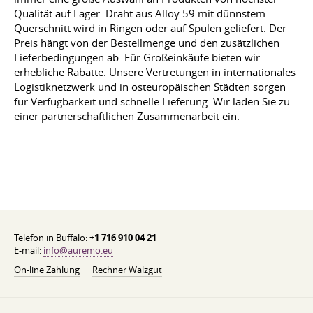
Qualität auf Lager. Draht aus Alloy 59 mit dünnstem
Querschnitt wird in Ringen oder auf Spulen geliefert. Der
Preis hängt von der Bestellmenge und den zusätzlichen
Lieferbedingungen ab. Für Großeinkäufe bieten wir
erhebliche Rabatte. Unsere Vertretungen in internationales
Logistiknetzwerk und in osteuropäischen Städten sorgen
für Verfügbarkeit und schnelle Lieferung. Wir laden Sie zu
einer partnerschaftlichen Zusammenarbeit ein.
Telefon in Buffalo:
+1 716 910 04 21
E-mail:
info@auremo.eu
On-line Zahlung
Rechner Walzgut