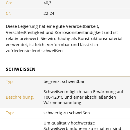
Co:
≤0,3
Cr:
22-24
Diese Legierung hat eine gute Verarbeitbarkeit,
Verschleißfestigkeit und Korrosionsbeständigkeit und ist
relativ preiswert. Sie wird häufig als Konstruktionsmaterial
verwendet, ist leicht verformbar und lässt sich
zufriedenstellend schweißen.
SCHWEISSEN
Typ:
begrenzt schweißbar
Schweißen möglich nach Erwärmung auf
Beschreibung:
100-120°C und einer abschließenden
Wärmebehandlung
Typ:
schwierig zu schweißen
Um qualitativ hochwertige
Schweißverbindungen zu erhalten, sind