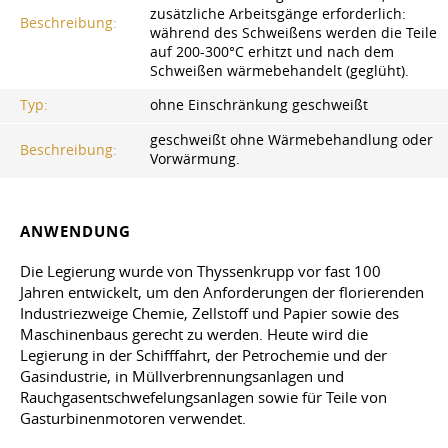
zusätzliche Arbeitsgänge erforderlich:
Beschreibung:
während des Schweißens werden die Teile
auf 200-300°C erhitzt und nach dem
Schweißen wärmebehandelt (geglüht).
Typ:
ohne Einschränkung geschweißt
geschweißt ohne Wärmebehandlung oder
Beschreibung:
Vorwärmung.
ANWENDUNG
Die Legierung wurde von Thyssenkrupp vor fast 100
Jahren entwickelt, um den Anforderungen der florierenden
Industriezweige Chemie, Zellstoff und Papier sowie des
Maschinenbaus gerecht zu werden. Heute wird die
Legierung in der Schifffahrt, der Petrochemie und der
Gasindustrie, in Müllverbrennungsanlagen und
Rauchgasentschwefelungsanlagen sowie für Teile von
Gasturbinenmotoren verwendet.