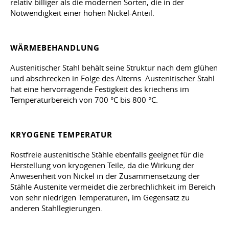
relativ billiger als die modernen Sorten, die in der
Notwendigkeit einer hohen Nickel-Anteil.
WÄRMEBEHANDLUNG
Austenitischer Stahl behält seine Struktur nach dem glühen
und abschrecken in Folge des Alterns. Austenitischer Stahl
hat eine hervorragende Festigkeit des kriechens im
Temperaturbereich von 700 °C bis 800 °C.
KRYOGENE TEMPERATUR
Rostfreie austenitische Stähle ebenfalls geeignet für die
Herstellung von kryogenen Teile, da die Wirkung der
Anwesenheit von Nickel in der Zusammensetzung der
Stähle Austenite vermeidet die zerbrechlichkeit im Bereich
von sehr niedrigen Temperaturen, im Gegensatz zu
anderen Stahllegierungen.