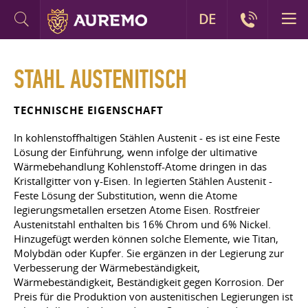
DE
STAHL AUSTENITISCH
TECHNISCHE EIGENSCHAFT
In kohlenstoffhaltigen Stählen Austenit - es ist eine Feste
Lösung der Einführung, wenn infolge der ultimative
Wärmebehandlung Kohlenstoff-Atome dringen in das
Kristallgitter von γ-Eisen. In legierten Stählen Austenit -
Feste Lösung der Substitution, wenn die Atome
legierungsmetallen ersetzen Atome Eisen. Rostfreier
Austenitstahl enthalten bis 16% Chrom und 6% Nickel.
Hinzugefügt werden können solche Elemente, wie Titan,
Molybdän oder Kupfer. Sie ergänzen in der Legierung zur
Verbesserung der Wärmebeständigkeit,
Wärmebeständigkeit, Beständigkeit gegen Korrosion. Der
Preis für die Produktion von austenitischen Legierungen ist