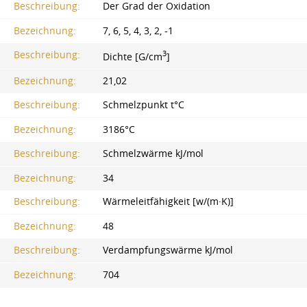
Beschreibung:
Der Grad der Oxidation
Bezeichnung:
7, 6, 5, 4, 3, 2, -1
3
Beschreibung:
Dichte [G/cm
]
Bezeichnung:
21,02
Beschreibung:
Schmelzpunkt t°C
Bezeichnung:
3186°C
Beschreibung:
Schmelzwärme kJ/mol
Bezeichnung:
34
Beschreibung:
Wärmeleitfähigkeit [w/(m·K)]
Bezeichnung:
48
Beschreibung:
Verdampfungswärme kJ/mol
Bezeichnung:
704