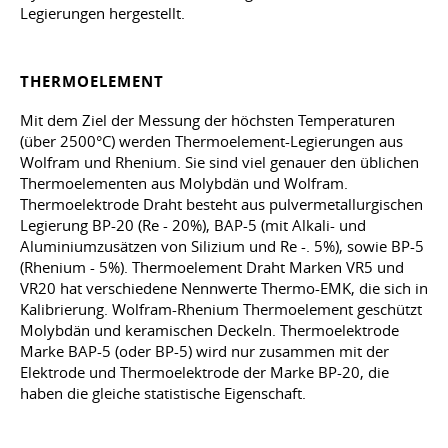
Legierungen hergestellt.
THERMOELEMENT
Mit dem Ziel der Messung der höchsten Temperaturen
(über 2500°C) werden Thermoelement-Legierungen aus
Wolfram und Rhenium. Sie sind viel genauer den üblichen
Thermoelementen aus Molybdän und Wolfram.
Thermoelektrode Draht besteht aus pulvermetallurgischen
Legierung BP-20 (Re - 20%), BAP-5 (mit Alkali- und
Aluminiumzusätzen von Silizium und Re -. 5%), sowie BP-5
(Rhenium - 5%). Thermoelement Draht Marken VR5 und
VR20 hat verschiedene Nennwerte Thermo-EMK, die sich in
Kalibrierung. Wolfram-Rhenium Thermoelement geschützt
Molybdän und keramischen Deckeln. Thermoelektrode
Marke BAP-5 (oder BP-5) wird nur zusammen mit der
Elektrode und Thermoelektrode der Marke BP-20, die
haben die gleiche statistische Eigenschaft.