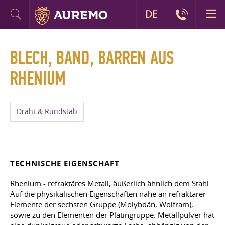
DE
BLECH, BAND, BARREN AUS
RHENIUM
Draht & Rundstab
TECHNISCHE EIGENSCHAFT
Rhenium - refraktäres Metall, äußerlich ähnlich dem Stahl.
Auf die physikalischen Eigenschaften nahe an refraktärer
Elemente der sechsten Gruppe (Molybdän, Wolfram),
sowie zu den Elementen der Platingruppe. Metallpulver hat