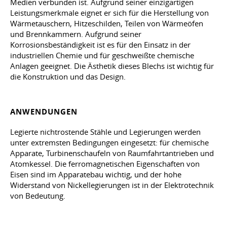
Medien verbunden ist. Aufgrund seiner einzigartigen
Leistungsmerkmale eignet er sich für die Herstellung von
Wärmetauschern, Hitzeschilden, Teilen von Wärmeöfen
und Brennkammern. Aufgrund seiner
Korrosionsbeständigkeit ist es für den Einsatz in der
industriellen Chemie und für geschweißte chemische
Anlagen geeignet. Die Ästhetik dieses Blechs ist wichtig für
die Konstruktion und das Design.
ANWENDUNGEN
Legierte nichtrostende Stähle und Legierungen werden
unter extremsten Bedingungen eingesetzt: für chemische
Apparate, Turbinenschaufeln von Raumfahrtantrieben und
Atomkessel. Die ferromagnetischen Eigenschaften von
Eisen sind im Apparatebau wichtig, und der hohe
Widerstand von Nickellegierungen ist in der Elektrotechnik
von Bedeutung.