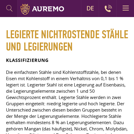
DE
LEGIERTE NICHTROSTENDE STÄHLE
UND LEGIERUNGEN
KLASSIFIZIERUNG
Die einfachsten Stähle sind Kohlenstoffstähle, bei denen
Eisen mit Kohlenstoff in einem Verhältnis von 0,1 bis 1 %
legiert ist. Legierter Stahl ist eine Legierung auf Eisenbasis,
die Legierungselemente zwischen 1 und 50
Gewichtsprozent enthält. Legierte Stähle werden in zwei
Gruppen eingeteilt: niedrig legierte und hoch legierte. Der
Unterschied zwischen diesen beiden Gruppen besteht in
der Menge der Legierungselemente. Hochlegierte Stähle
enthalten mindestens 8 % an Legierungselementen. Dazu
gehören Mangan (das häufigste), Nickel, Chrom, Molybdän,