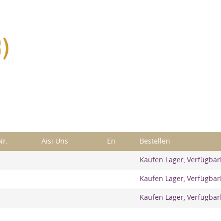
)
Nr.
Aisi Uns
En
Bestellen
Kaufen Lager, Verfügbar
Kaufen Lager, Verfügbar
Kaufen Lager, Verfügbar