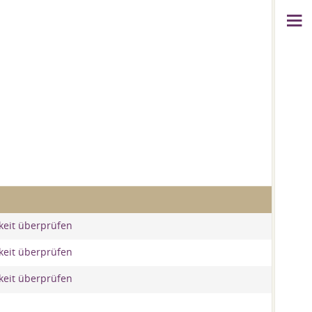
keit überprüfen
keit überprüfen
keit überprüfen