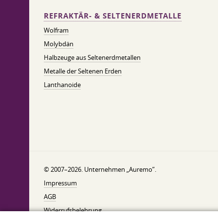
REFRAKTÄR- & SELTENERDMETALLE
Wolfram
Molybdän
Halbzeuge aus Seltenerdmetallen
Metalle der Seltenen Erden
Lanthanoide
© 2007–2026. Unternehmen „Auremo”.
Impressum
AGB
Widerrufsbelehrung