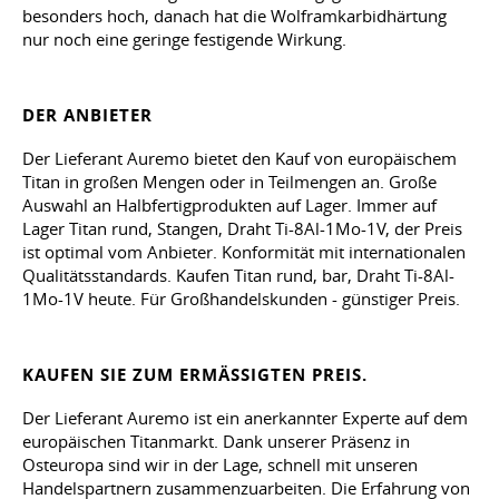
besonders hoch, danach hat die Wolframkarbidhärtung
nur noch eine geringe festigende Wirkung.
DER ANBIETER
Der Lieferant Auremo bietet den Kauf von europäischem
Titan in großen Mengen oder in Teilmengen an. Große
Auswahl an Halbfertigprodukten auf Lager. Immer auf
Lager Titan rund, Stangen, Draht Ti-8Al-1Mo-1V, der Preis
ist optimal vom Anbieter. Konformität mit internationalen
Qualitätsstandards. Kaufen Titan rund, bar, Draht Ti-8Al-
1Mo-1V heute. Für Großhandelskunden - günstiger Preis.
KAUFEN SIE ZUM ERMÄSSIGTEN PREIS.
Der Lieferant Auremo ist ein anerkannter Experte auf dem
europäischen Titanmarkt. Dank unserer Präsenz in
Osteuropa sind wir in der Lage, schnell mit unseren
Handelspartnern zusammenzuarbeiten. Die Erfahrung von