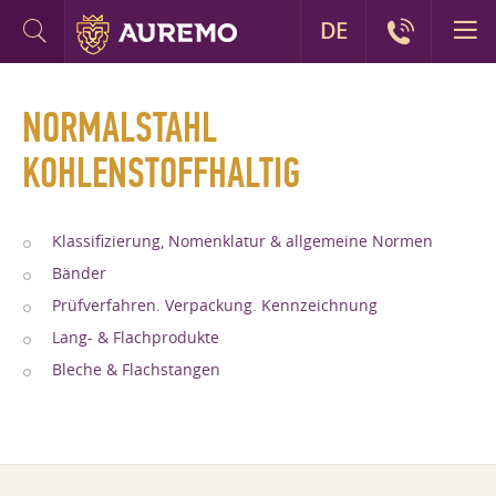
DE
NORMALSTAHL
KOHLENSTOFFHALTIG
Klassifizierung, Nomenklatur & allgemeine Normen
Bänder
Prüfverfahren. Verpackung. Kennzeichnung
Lang- & Flachprodukte
Bleche & Flachstangen