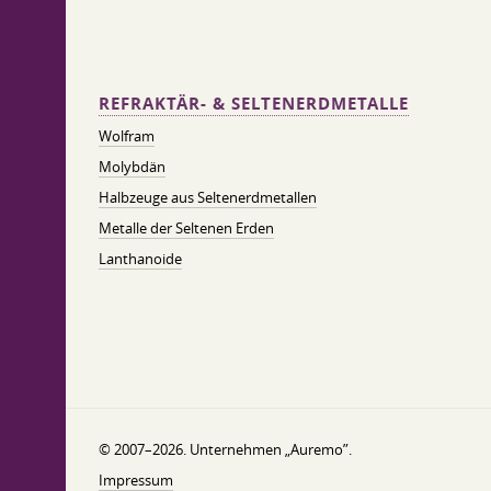
REFRAKTÄR- & SELTENERDMETALLE
Wolfram
Molybdän
Halbzeuge aus Seltenerdmetallen
Metalle der Seltenen Erden
Lanthanoide
© 2007–2026. Unternehmen „Auremo”.
Impressum