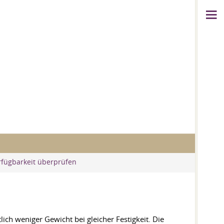
rfügbarkeit überprüfen
ich weniger Gewicht bei gleicher Festigkeit. Die