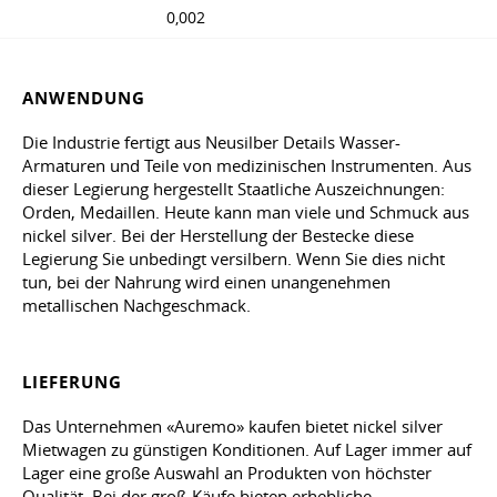
0,002
ANWENDUNG
Die Industrie fertigt aus Neusilber Details Wasser-
Armaturen und Teile von medizinischen Instrumenten. Aus
dieser Legierung hergestellt Staatliche Auszeichnungen:
Orden, Medaillen. Heute kann man viele und Schmuck aus
nickel silver. Bei der Herstellung der Bestecke diese
Legierung Sie unbedingt versilbern. Wenn Sie dies nicht
tun, bei der Nahrung wird einen unangenehmen
metallischen Nachgeschmack.
LIEFERUNG
Das Unternehmen «Auremo» kaufen bietet nickel silver
Mietwagen zu günstigen Konditionen. Auf Lager immer auf
Lager eine große Auswahl an Produkten von höchster
Qualität. Bei der groß-Käufe bieten erhebliche