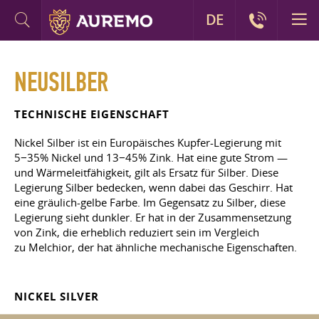
DE
NEUSILBER
TECHNISCHE EIGENSCHAFT
Nickel Silber ist ein Europäisches Kupfer-Legierung mit
5−35% Nickel und 13−45% Zink. Hat eine gute Strom —
und Wärmeleitfähigkeit, gilt als Ersatz für Silber. Diese
Legierung Silber bedecken, wenn dabei das Geschirr. Hat
eine gräulich-gelbe Farbe. Im Gegensatz zu Silber, diese
Legierung sieht dunkler. Er hat in der Zusammensetzung
von Zink, die erheblich reduziert sein im Vergleich
zu Melchior, der hat ähnliche mechanische Eigenschaften.
NICKEL SILVER