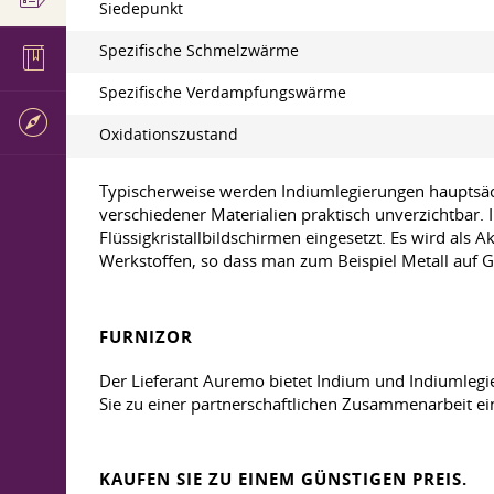
Siedepunkt
Spezifische Schmelzwärme
Spezifische Verdampfungswärme
Oxidationszustand
Typischerweise werden Indiumlegierungen hauptsächl
verschiedener Materialien praktisch unverzichtbar. 
Flüssigkristallbildschirmen eingesetzt. Es wird al
Werkstoffen, so dass man zum Beispiel Metall auf G
FURNIZOR
Der Lieferant Auremo bietet Indium und Indiumlegi
Sie zu einer partnerschaftlichen Zusammenarbeit ein
KAUFEN SIE ZU EINEM GÜNSTIGEN PREIS.