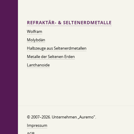
REFRAKTÄR- & SELTENERDMETALLE
Wolfram
Molybdän
Halbzeuge aus Seltenerdmetallen
Metalle der Seltenen Erden
Lanthanoide
© 2007–2026. Unternehmen „Auremo”.
Impressum
AGB