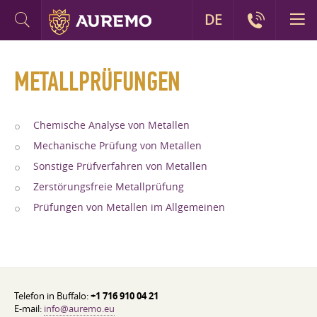
DE
METALLPRÜFUNGEN
Chemische Analyse von Metallen
Mechanische Prüfung von Metallen
Sonstige Prüfverfahren von Metallen
Zerstörungsfreie Metallprüfung
Prüfungen von Metallen im Allgemeinen
Telefon in Buffalo:
+1 716 910 04 21
E-mail:
info@auremo.eu