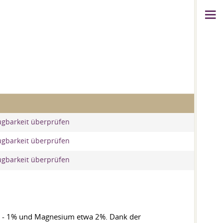
ügbarkeit überprüfen
ügbarkeit überprüfen
ügbarkeit überprüfen
8% - 1% und Magnesium etwa 2%. Dank der