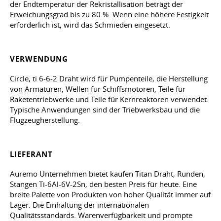
der Endtemperatur der Rekristallisation beträgt der
Erweichungsgrad bis zu 80 %. Wenn eine höhere Festigkeit
erforderlich ist, wird das Schmieden eingesetzt.
VERWENDUNG
Circle, ti 6-6-2 Draht wird für Pumpenteile, die Herstellung
von Armaturen, Wellen für Schiffsmotoren, Teile für
Raketentriebwerke und Teile für Kernreaktoren verwendet.
Typische Anwendungen sind der Triebwerksbau und die
Flugzeugherstellung.
LIEFERANT
Auremo Unternehmen bietet kaufen Titan Draht, Runden,
Stangen Ti-6Al-6V-2Sn, den besten Preis für heute. Eine
breite Palette von Produkten von hoher Qualität immer auf
Lager. Die Einhaltung der internationalen
Qualitätsstandards. Warenverfügbarkeit und prompte