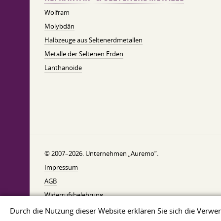
Wolfram
Molybdän
Halbzeuge aus Seltenerdmetallen
Metalle der Seltenen Erden
Lanthanoide
© 2007–2026. Unternehmen „Auremo”.
Impressum
AGB
Widerrufsbelehrung
Datenschutzerklärung
Durch die Nutzung dieser Website erklären Sie sich die Ver