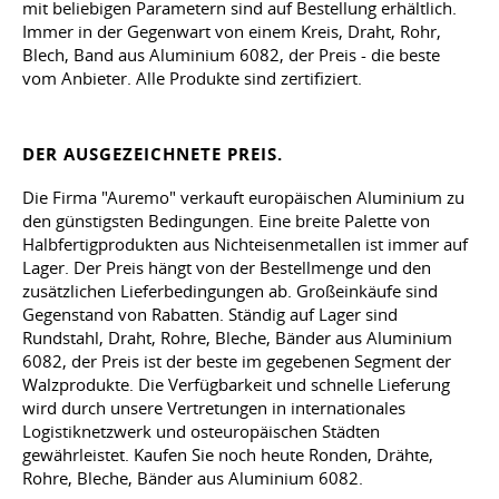
mit beliebigen Parametern sind auf Bestellung erhältlich.
Immer in der Gegenwart von einem Kreis, Draht, Rohr,
Blech, Band aus Aluminium 6082, der Preis - die beste
vom Anbieter. Alle Produkte sind zertifiziert.
DER AUSGEZEICHNETE PREIS.
Die Firma "Auremo" verkauft europäischen Aluminium zu
den günstigsten Bedingungen. Eine breite Palette von
Halbfertigprodukten aus Nichteisenmetallen ist immer auf
Lager. Der Preis hängt von der Bestellmenge und den
zusätzlichen Lieferbedingungen ab. Großeinkäufe sind
Gegenstand von Rabatten. Ständig auf Lager sind
Rundstahl, Draht, Rohre, Bleche, Bänder aus Aluminium
6082, der Preis ist der beste im gegebenen Segment der
Walzprodukte. Die Verfügbarkeit und schnelle Lieferung
wird durch unsere Vertretungen in internationales
Logistiknetzwerk und osteuropäischen Städten
gewährleistet. Kaufen Sie noch heute Ronden, Drähte,
Rohre, Bleche, Bänder aus Aluminium 6082.