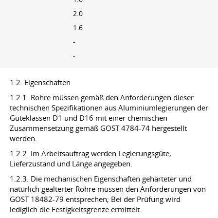
2.0
1.6
-
-
1.2. Eigenschaften
1.2.1. Rohre müssen gemäß den Anforderungen dieser
technischen Spezifikationen aus Aluminiumlegierungen der
Güteklassen D1 und D16 mit einer chemischen
Zusammensetzung gemäß GOST 4784-74 hergestellt
werden.
1.2.2. Im Arbeitsauftrag werden Legierungsgüte,
Lieferzustand und Länge angegeben.
1.2.3. Die mechanischen Eigenschaften gehärteter und
natürlich gealterter Rohre müssen den Anforderungen von
GOST 18482-79 entsprechen; Bei der Prüfung wird
lediglich die Festigkeitsgrenze ermittelt.