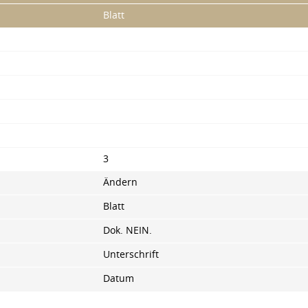
Blatt
3
Ändern
Blatt
Dok. NEIN.
Unterschrift
Datum