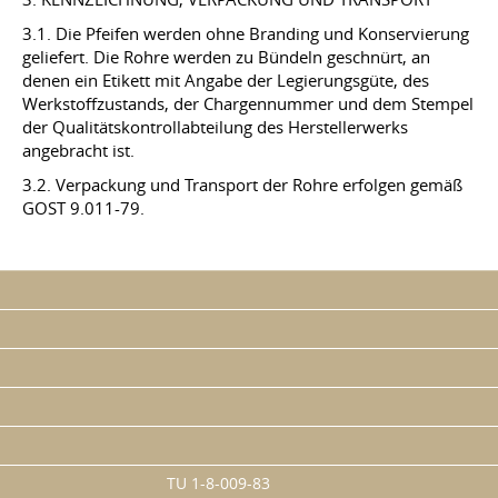
3.1. Die Pfeifen werden ohne Branding und Konservierung
geliefert. Die Rohre werden zu Bündeln geschnürt, an
denen ein Etikett mit Angabe der Legierungsgüte, des
Werkstoffzustands, der Chargennummer und dem Stempel
der Qualitätskontrollabteilung des Herstellerwerks
angebracht ist.
3.2. Verpackung und Transport der Rohre erfolgen gemäß
GOST 9.011-79.
TU 1-8-009-83