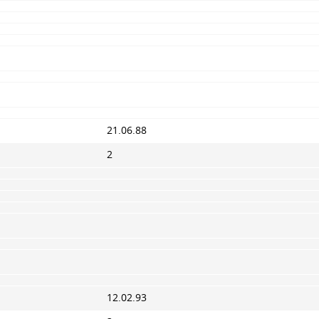
21.06.88
2
12.02.93