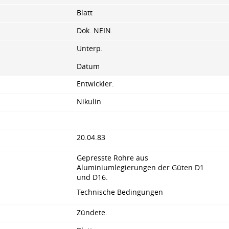
Blatt
Dok. NEIN.
Unterp.
Datum
Entwickler.
Nikulin
20.04.83
Gepresste Rohre aus
Aluminiumlegierungen der Güten D1
und D16.
Technische Bedingungen
Zündete.