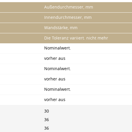
Außendurchmesser, mm
Innendurchmesser, mm
Wandstärke, mm
Die Toleranz variiert. nicht mehr
Nominalwert.
vorher aus
Nominalwert.
vorher aus
Nominalwert.
vorher aus
30
36
36