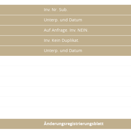
Inv. Nr. Sub.
Unterp. und Datum
Auf Anfrage. Inv. NEIN.
Inv. Kein Duplikat.
Unterp. und Datum
Änderungsregistrierungsblatt