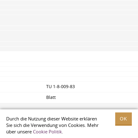
TU 1-8-009-83
Blatt
Durch die Nutzung dieser Website erklären
OK
Sie sich die Verwendung von Cookies. Mehr
über unsere
Cookie Politik
.