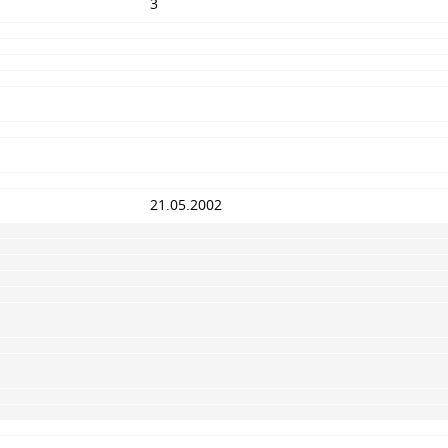
3
21.05.2002