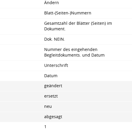
Ändern
Blatt-(Seiten-)Nummern
Gesamtzahl der Blätter (Seiten) im
Dokument.
Dok. NEIN.
Nummer des eingehenden
Begleitdokuments. und Datum
Unterschrift
Datum
geändert
ersetzt
neu
abgesagt
1