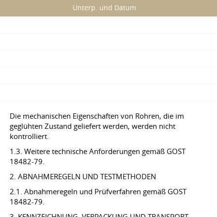
Unterp. und Datum
Die mechanischen Eigenschaften von Rohren, die im
geglühten Zustand geliefert werden, werden nicht
kontrolliert.
1.3. Weitere technische Anforderungen gemäß GOST
18482-79.
2. ABNAHMEREGELN UND TESTMETHODEN
2.1. Abnahmeregeln und Prüfverfahren gemäß GOST
18482-79.
3. KENNZEICHNUNG, VERPACKUNG UND TRANSPORT