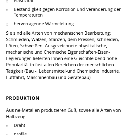
Plastizität
Beständigkeit gegen Korrosion und Veränderung der
Temperaturen
hervorragende Wärmeleitung.
Sie sind alle Arten von mechanischen Bearbeitung:
Schmieden, Walzen, Stanzen, dem Pressen, schneiden,
Löten, Schweißen. Ausgezeichnete physikalische,
mechanische und Chemische Eigenschaften-Eisen-
Legierungen lieferten Ihnen eine Gleichbleibend hohe
Popularität in fast allen Bereichen der menschlichen
Tätigkeit (Bau -, Lebensmittel-und Chemische Industrie,
Luftfahrt, Maschinenbau und Gerätebau).
PRODUKTION
Aus ne-Metallen produzieren Guß, sowie alle Arten von
Halbzeug:
Draht
profile