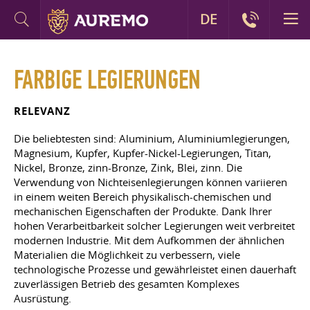
DE
FARBIGE LEGIERUNGEN
RELEVANZ
Die beliebtesten sind: Aluminium, Aluminiumlegierungen,
Magnesium, Kupfer, Kupfer-Nickel-Legierungen, Titan,
Nickel, Bronze, zinn-Bronze, Zink, Blei, zinn. Die
Verwendung von Nichteisenlegierungen können variieren
in einem weiten Bereich physikalisch-chemischen und
mechanischen Eigenschaften der Produkte. Dank Ihrer
hohen Verarbeitbarkeit solcher Legierungen weit verbreitet
modernen Industrie. Mit dem Aufkommen der ähnlichen
Materialien die Möglichkeit zu verbessern, viele
technologische Prozesse und gewährleistet einen dauerhaft
zuverlässigen Betrieb des gesamten Komplexes
Ausrüstung.