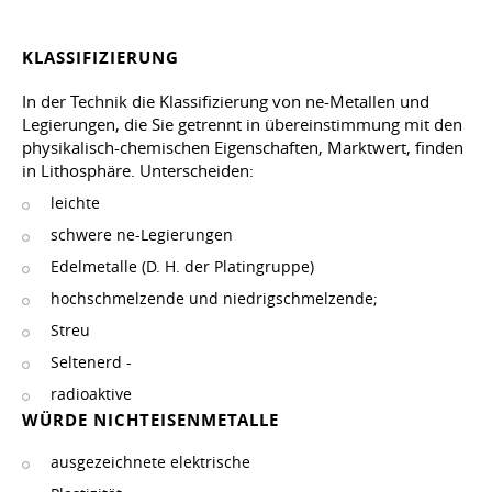
KLASSIFIZIERUNG
In der Technik die Klassifizierung von ne-Metallen und
Legierungen, die Sie getrennt in übereinstimmung mit den
physikalisch-chemischen Eigenschaften, Marktwert, finden
in Lithosphäre. Unterscheiden:
leichte
schwere ne-Legierungen
Edelmetalle (D. H. der Platingruppe)
hochschmelzende und niedrigschmelzende;
Streu
Seltenerd -
radioaktive
WÜRDE NICHTEISENMETALLE
ausgezeichnete elektrische