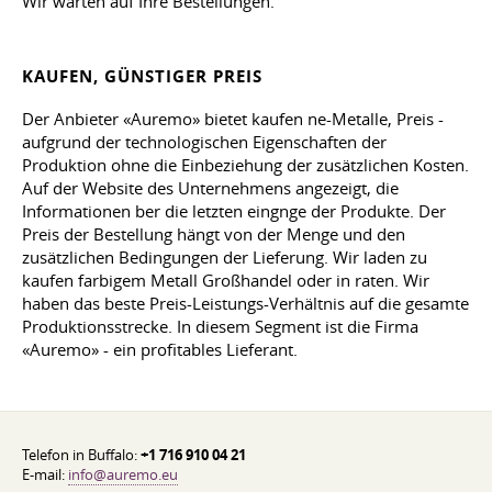
Wir warten auf Ihre Bestellungen.
KAUFEN, GÜNSTIGER PREIS
Der Anbieter «Auremo» bietet kaufen ne-Metalle, Preis -
aufgrund der technologischen Eigenschaften der
Produktion ohne die Einbeziehung der zusätzlichen Kosten.
Auf der Website des Unternehmens angezeigt, die
Informationen ber die letzten eingnge der Produkte. Der
Preis der Bestellung hängt von der Menge und den
zusätzlichen Bedingungen der Lieferung. Wir laden zu
kaufen farbigem Metall Großhandel oder in raten. Wir
haben das beste Preis-Leistungs-Verhältnis auf die gesamte
Produktionsstrecke. In diesem Segment ist die Firma
«Auremo» - ein profitables Lieferant.
Telefon in Buffalo:
+1 716 910 04 21
E-mail:
info@auremo.eu