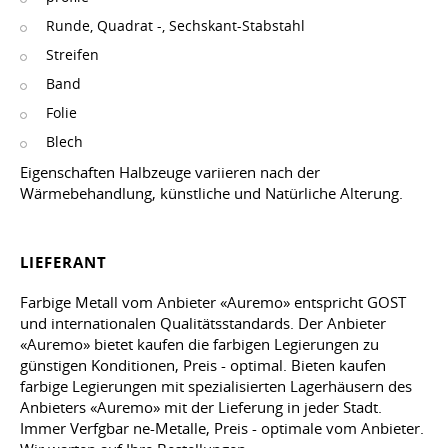
Runde, Quadrat -, Sechskant-Stabstahl
Streifen
Band
Folie
Blech
Eigenschaften Halbzeuge variieren nach der
Wärmebehandlung, künstliche und Natürliche Alterung.
LIEFERANT
Farbige Metall vom Anbieter «Auremo» entspricht GOST
und internationalen Qualitätsstandards. Der Anbieter
«Auremo» bietet kaufen die farbigen Legierungen zu
günstigen Konditionen, Preis - optimal. Bieten kaufen
farbige Legierungen mit spezialisierten Lagerhäusern des
Anbieters «Auremo» mit der Lieferung in jeder Stadt.
Immer Verfgbar ne-Metalle, Preis - optimale vom Anbieter.