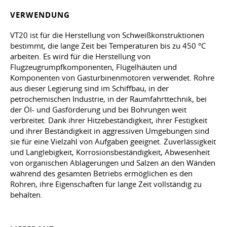
VERWENDUNG
VT20 ist für die Herstellung von Schweißkonstruktionen
bestimmt, die lange Zeit bei Temperaturen bis zu 450 °C
arbeiten. Es wird für die Herstellung von
Flugzeugrumpfkomponenten, Flügelhäuten und
Komponenten von Gasturbinenmotoren verwendet. Rohre
aus dieser Legierung sind im Schiffbau, in der
petrochemischen Industrie, in der Raumfahrttechnik, bei
der Öl- und Gasförderung und bei Bohrungen weit
verbreitet. Dank ihrer Hitzebeständigkeit, ihrer Festigkeit
und ihrer Beständigkeit in aggressiven Umgebungen sind
sie für eine Vielzahl von Aufgaben geeignet. Zuverlässigkeit
und Langlebigkeit, Korrosionsbeständigkeit, Abwesenheit
von organischen Ablagerungen und Salzen an den Wänden
während des gesamten Betriebs ermöglichen es den
Rohren, ihre Eigenschaften für lange Zeit vollständig zu
behalten.