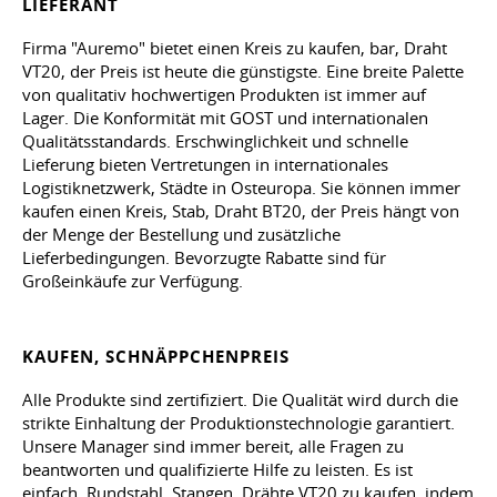
LIEFERANT
Firma "Auremo" bietet einen Kreis zu kaufen, bar, Draht
VT20, der Preis ist heute die günstigste. Eine breite Palette
von qualitativ hochwertigen Produkten ist immer auf
Lager. Die Konformität mit GOST und internationalen
Qualitätsstandards. Erschwinglichkeit und schnelle
Lieferung bieten Vertretungen in internationales
Logistiknetzwerk, Städte in Osteuropa. Sie können immer
kaufen einen Kreis, Stab, Draht BT20, der Preis hängt von
der Menge der Bestellung und zusätzliche
Lieferbedingungen. Bevorzugte Rabatte sind für
Großeinkäufe zur Verfügung.
KAUFEN, SCHNÄPPCHENPREIS
Alle Produkte sind zertifiziert. Die Qualität wird durch die
strikte Einhaltung der Produktionstechnologie garantiert.
Unsere Manager sind immer bereit, alle Fragen zu
beantworten und qualifizierte Hilfe zu leisten. Es ist
einfach, Rundstahl, Stangen, Drähte VT20 zu kaufen, indem