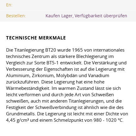
En:
Bestellen:
Kaufen Lager, Verfügbarkeit überprüfen
TECHNISCHE MERKMALE
Die Titanlegierung BT20 wurde 1965 von internationales
technisches Zentrum als stärkere Blechlegierung im
Vergleich zur Sorte BT5-1 entwickelt. Die Verstärkung und
Verbesserung der Eigenschaften ist auf die Legierung mit
Aluminium, Zirkonium, Molybdän und Vanadium
zurückzuführen. Diese Legierung hat eine hohe
Wärmebeständigkeit. Im warmen Zustand lässt sie sich
leicht verformen und durch jede Art von Schweißen
schweißen,
auch
mit anderen Titanlegierungen, und die
Festigkeit der Schweißverbindung ist ähnlich wie die des
Grundmetalls. Die Legierung ist leicht mit einer Dichte von
4,45 g/cm³ und einem Schmelzpunkt von 980 - 1020 °C.