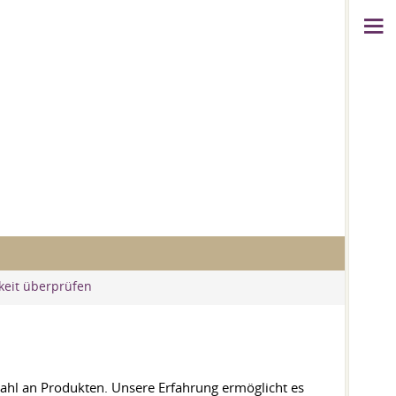
keit überprüfen
swahl an Produkten. Unsere Erfahrung ermöglicht es