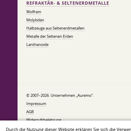
REFRAKTÄR- & SELTENERDMETALLE
Wolfram
Molybdän
Halbzeuge aus Seltenerdmetallen
Metalle der Seltenen Erden
Lanthanoide
© 2007–2026. Unternehmen „Auremo”.
Impressum
AGB
Widerrufsbelehrung
Datenschutzerklärung
Durch die Nutzung dieser Website erklären Sie sich die Ver