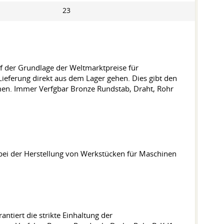
23
 der Grundlage der Weltmarktpreise für
ieferung direkt aus dem Lager gehen. Dies gibt den
men. Immer Verfgbar Bronze Rundstab, Draht, Rohr
1 bei der Herstellung von Werkstücken für Maschinen
rantiert die strikte Einhaltung der