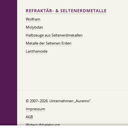
REFRAKTÄR- & SELTENERDMETALLE
Wolfram
Molybdän
Halbzeuge aus Seltenerdmetallen
Metalle der Seltenen Erden
Lanthanoide
© 2007–2026. Unternehmen „Auremo”.
Impressum
AGB
Widerrufsbelehrung