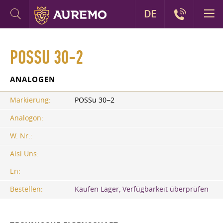
DE
POSSU 30-2
ANALOGEN
Markierung:
POSSu 30−2
Analogon:
W. Nr.:
Aisi Uns:
En:
Bestellen:
Kaufen Lager, Verfügbarkeit überprüfen