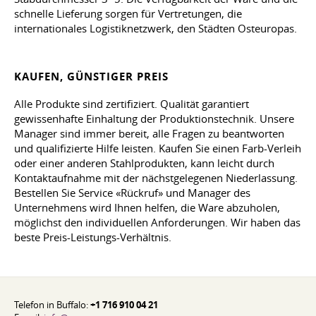
schnelle Lieferung sorgen für Vertretungen, die
internationales Logistiknetzwerk, den Städten Osteuropas.
KAUFEN, GÜNSTIGER PREIS
Alle Produkte sind zertifiziert. Qualität garantiert
gewissenhafte Einhaltung der Produktionstechnik. Unsere
Manager sind immer bereit, alle Fragen zu beantworten
und qualifizierte Hilfe leisten. Kaufen Sie einen Farb-Verleih
oder einer anderen Stahlprodukten, kann leicht durch
Kontaktaufnahme mit der nächstgelegenen Niederlassung.
Bestellen Sie Service «Rückruf» und Manager des
Unternehmens wird Ihnen helfen, die Ware abzuholen,
möglichst den individuellen Anforderungen. Wir haben das
beste Preis-Leistungs-Verhältnis.
Telefon in Buffalo:
+1 716 910 04 21