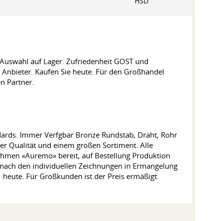
HSD
 Auswahl auf Lager. Zufriedenheit GOST und
 Anbieter. Kaufen Sie heute. Für den Großhandel
n Partner.
ards. Immer Verfgbar Bronze Rundstab, Draht, Rohr
ter Qualität und einem großen Sortiment. Alle
nehmen «Auremo» bereit, auf Bestellung Produktion
 nach den individuellen Zeichnungen in Ermangelung
heute. Für Großkunden ist der Preis ermäßigt.