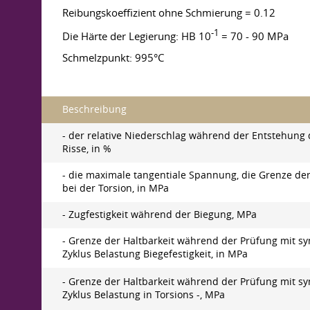
Reibungskoeffizient ohne Schmierung = 0.12
-1
Die Härte der Legierung: HB 10
= 70 - 90 MPa
Schmelzpunkt: 995°C
Beschreibung
- der relative Niederschlag während der Entstehung 
Risse, in %
- die maximale tangentiale Spannung, die Grenze der
bei der Torsion, in MPa
- Zugfestigkeit während der Biegung, MPa
- Grenze der Haltbarkeit während der Prüfung mit s
Zyklus Belastung Biegefestigkeit, in MPa
- Grenze der Haltbarkeit während der Prüfung mit s
Zyklus Belastung in Torsions -, MPa