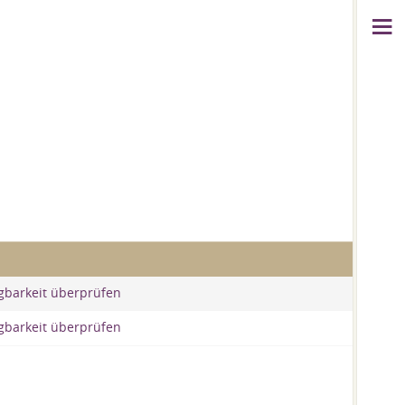
gbarkeit überprüfen
gbarkeit überprüfen