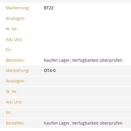
Markierung:
BT22
Analogon:
W. Nr.:
Aisi Uns:
En:
Bestellen:
Kaufen Lager, Verfügbarkeit überprüfen
Markierung:
OT4-0
Analogon:
W. Nr.:
Aisi Uns:
En:
Bestellen:
Kaufen Lager, Verfügbarkeit überprüfen