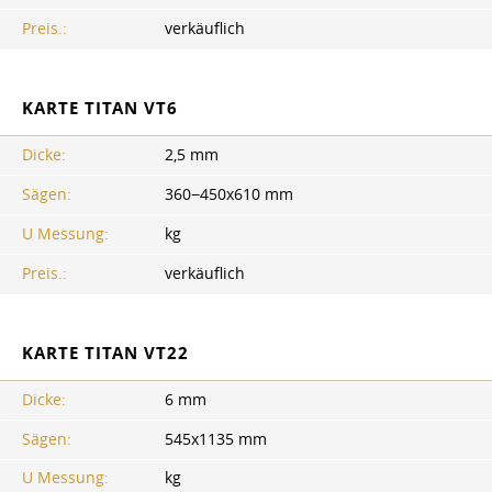
Preis.:
verkäuflich
KARTE TITAN VT6
Dicke:
2,5 mm
Sägen:
360−450x610 mm
U Messung:
kg
Preis.:
verkäuflich
KARTE TITAN VT22
Dicke:
6 mm
Sägen:
545x1135 mm
U Messung:
kg