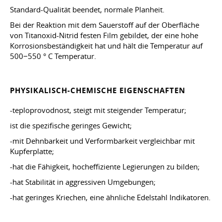
Standard-Qualität beendet, normale Planheit.
Bei der Reaktion mit dem Sauerstoff auf der Oberfläche
von Titanoxid-Nitrid festen Film gebildet, der eine hohe
Korrosionsbeständigkeit hat und hält die Temperatur auf
500−550 ° C Temperatur.
PHYSIKALISCH-CHEMISCHE EIGENSCHAFTEN
-teploprovodnost, steigt mit steigender Temperatur;
ist die spezifische geringes Gewicht;
-mit Dehnbarkeit und Verformbarkeit vergleichbar mit
Kupferplatte;
-hat die Fähigkeit, hocheffiziente Legierungen zu bilden;
-hat Stabilität in aggressiven Umgebungen;
-hat geringes Kriechen, eine ähnliche Edelstahl Indikatoren.