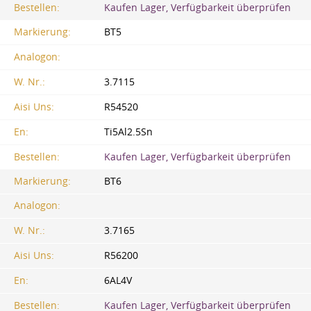
Bestellen:
Kaufen Lager, Verfügbarkeit überprüfen
Markierung:
BT5
Analogon:
W. Nr.:
3.7115
Aisi Uns:
R54520
En:
Ti5Al2.5Sn
Bestellen:
Kaufen Lager, Verfügbarkeit überprüfen
Markierung:
BT6
Analogon:
W. Nr.:
3.7165
Aisi Uns:
R56200
En:
6AL4V
Bestellen:
Kaufen Lager, Verfügbarkeit überprüfen