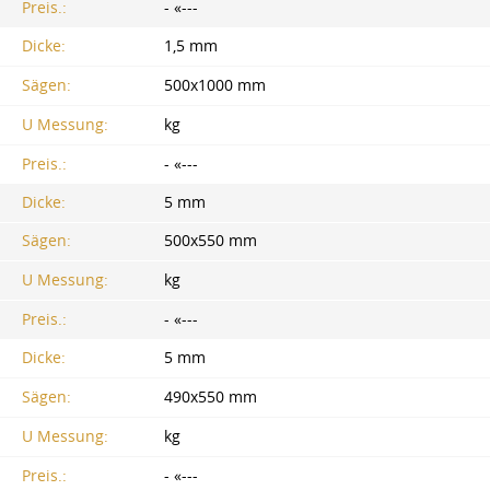
Preis.:
- «---
Dicke:
1,5 mm
Sägen:
500x1000 mm
U Messung:
kg
Preis.:
- «---
Dicke:
5 mm
Sägen:
500x550 mm
U Messung:
kg
Preis.:
- «---
Dicke:
5 mm
Sägen:
490x550 mm
U Messung:
kg
Preis.:
- «---