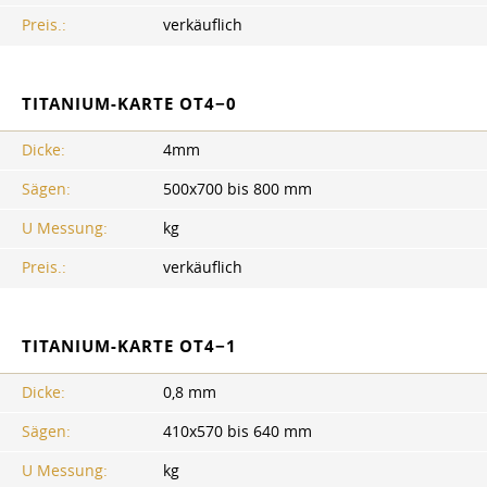
Preis.:
verkäuflich
TITANIUM-KARTE OT4−0
Dicke:
4mm
Sägen:
500x700 bis 800 mm
U Messung:
kg
Preis.:
verkäuflich
TITANIUM-KARTE OT4−1
Dicke:
0,8 mm
Sägen:
410x570 bis 640 mm
U Messung:
kg