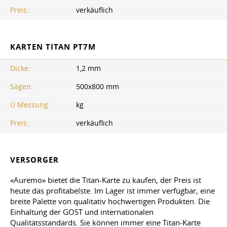
Preis.:
verkäuflich
KARTEN TITAN PT7M
Dicke:
1,2 mm
Sägen:
500x800 mm
U Messung:
kg
Preis.:
verkäuflich
VERSORGER
«Auremo» bietet die Titan-Karte zu kaufen, der Preis ist
heute das profitabelste. Im Lager ist immer verfügbar, eine
breite Palette von qualitativ hochwertigen Produkten. Die
Einhaltung der GOST und internationalen
Qualitätsstandards. Sie können immer eine Titan-Karte