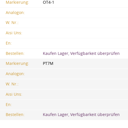
Markierung:
OT4-1
Analogon:
W. Nr.:
Aisi Uns:
En:
Bestellen:
Kaufen Lager, Verfügbarkeit überprüfen
Markierung:
PT7M
Analogon:
W. Nr.:
Aisi Uns:
En:
Bestellen:
Kaufen Lager, Verfügbarkeit überprüfen