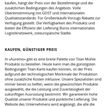
kaufen, hängt der Preis von der Bestellmenge und die
zusätzlichen Bedingungen des Angebots. Volle
Übereinstimmung mit GOST und internationalen
Qualitätsstandards. Für Großeinkäufe Vorzugs Rabatte zur
Verfügung gestellt. Die Verfügbarkeit des Produkts und
bieten die Effizienz der Lieferung Büros internationales
Logistiknetzwerk, osteuropäische Städte.
KAUFEN, GÜNSTIGER PREIS
In «Auremo» gibt es eine breite Palette von Titan Mühle
Produkte zu bestellen. Heute kann man die günstigsten
Bedingungen Titan-Karte kaufen können, ist der Preis
aufgrund der technologischen Merkmale der Produktion
ohne zusätzliche Kosten inklusive. Unsere Spezialisten sind
immer bereit zu helfen, wenn die gewünschten Produkte
ausgewählt, die die Leistung und Zuverlässigkeit der
zukünftigen Ausrüstung bestimmt. Wir garantieren hohe
Qualität unserer Produkte und pünktliche Lieferung. Die
Website des Unternehmens wird angezeigt, die alle die