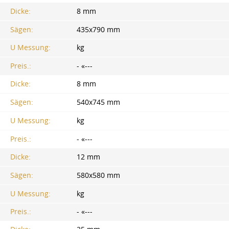
Dicke:
8 mm
Sägen:
435x790 mm
U Messung:
kg
Preis.:
- «---
Dicke:
8 mm
Sägen:
540x745 mm
U Messung:
kg
Preis.:
- «---
Dicke:
12 mm
Sägen:
580x580 mm
U Messung:
kg
Preis.:
- «---