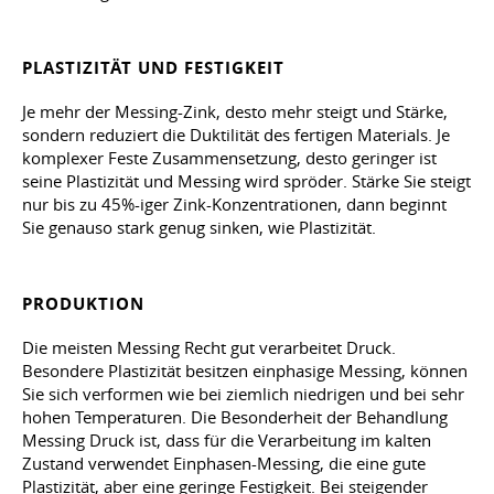
PLASTIZITÄT UND FESTIGKEIT
Je mehr der Messing-Zink, desto mehr steigt und Stärke,
sondern reduziert die Duktilität des fertigen Materials. Je
komplexer Feste Zusammensetzung, desto geringer ist
seine Plastizität und Messing wird spröder. Stärke Sie steigt
nur bis zu 45%-iger Zink-Konzentrationen, dann beginnt
Sie genauso stark genug sinken, wie Plastizität.
PRODUKTION
Die meisten Messing Recht gut verarbeitet Druck.
Besondere Plastizität besitzen einphasige Messing, können
Sie sich verformen wie bei ziemlich niedrigen und bei sehr
hohen Temperaturen. Die Besonderheit der Behandlung
Messing Druck ist, dass für die Verarbeitung im kalten
Zustand verwendet Einphasen-Messing, die eine gute
Plastizität, aber eine geringe Festigkeit. Bei steigender