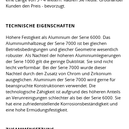
Kunden den Preis - bevorzugt.
TECHNISCHE EIGENSCHAFTEN
Höhere Festigkeit als Aluminium der Serie 6000. Das
Aluminiumhalbzeug der Serie 7000 ist bei gleichen
Betriebsbedingungen und gleicher Geometrie wesentlich
robuster. Als Nachteil der höheren Aluminiumlegierungen
der Serie 1000 gilt die geringe Duktilität. Sie sind nicht
leicht verformbar. Bei der Serie 7000 wurde dieser
Nachteil durch den Zusatz von Chrom und Zirkonium
ausgeglichen. Aluminium der Serie 7000 wird gerne für
beanspruchte Konstruktionen verwendet. Die
technologische Zähigkeit ist aufgrund des höheren Anteils
an Verunreinigungen schlechter als bei der Serie 6000. Sie
hat eine zufriedenstellende Korrosionsbeständigkeit und
eine hohe Ermüdungsfestigkeit.