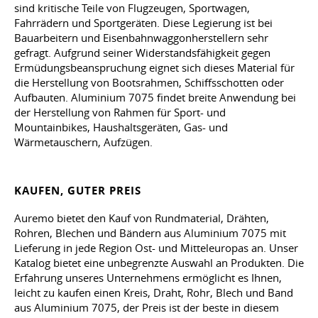
sind kritische Teile von Flugzeugen, Sportwagen,
Fahrrädern und Sportgeräten. Diese Legierung ist bei
Bauarbeitern und Eisenbahnwaggonherstellern sehr
gefragt. Aufgrund seiner Widerstandsfähigkeit gegen
Ermüdungsbeanspruchung eignet sich dieses Material für
die Herstellung von Bootsrahmen, Schiffsschotten oder
Aufbauten. Aluminium 7075 findet breite Anwendung bei
der Herstellung von Rahmen für Sport- und
Mountainbikes, Haushaltsgeräten, Gas- und
Wärmetauschern, Aufzügen.
KAUFEN, GUTER PREIS
Auremo bietet den Kauf von Rundmaterial, Drähten,
Rohren, Blechen und Bändern aus Aluminium 7075 mit
Lieferung in jede Region Ost- und Mitteleuropas an. Unser
Katalog bietet eine unbegrenzte Auswahl an Produkten. Die
Erfahrung unseres Unternehmens ermöglicht es Ihnen,
leicht zu kaufen einen Kreis, Draht, Rohr, Blech und Band
aus Aluminium 7075, der Preis ist der beste in diesem