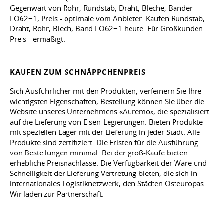
Gegenwart von Rohr, Rundstab, Draht, Bleche, Bänder
LO62−1, Preis - optimale vom Anbieter. Kaufen Rundstab,
Draht, Rohr, Blech, Band LO62−1 heute. Für Großkunden
Preis - ermäßigt.
KAUFEN ZUM SCHNÄPPCHENPREIS
Sich Ausführlicher mit den Produkten, verfeinern Sie Ihre
wichtigsten Eigenschaften, Bestellung können Sie über die
Website unseres Unternehmens «Auremo», die spezialisiert
auf die Lieferung von Eisen-Legierungen. Bieten Produkte
mit speziellen Lager mit der Lieferung in jeder Stadt. Alle
Produkte sind zertifiziert. Die Fristen für die Ausführung
von Bestellungen minimal. Bei der groß-Käufe bieten
erhebliche Preisnachlässe. Die Verfügbarkeit der Ware und
Schnelligkeit der Lieferung Vertretung bieten, die sich in
internationales Logistiknetzwerk, den Städten Osteuropas.
Wir laden zur Partnerschaft.