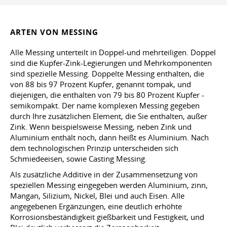
ARTEN VON MESSING
Alle Messing unterteilt in Doppel-und mehrteiligen. Doppel
sind die Kupfer-Zink-Legierungen und Mehrkomponenten
sind spezielle Messing. Doppelte Messing enthalten, die
von 88 bis 97 Prozent Kupfer, genannt tompak, und
diejenigen, die enthalten von 79 bis 80 Prozent Kupfer -
semikompakt. Der name komplexen Messing gegeben
durch Ihre zusätzlichen Element, die Sie enthalten, außer
Zink. Wenn beispielsweise Messing, neben Zink und
Aluminium enthält noch, dann heißt es Aluminium. Nach
dem technologischen Prinzip unterscheiden sich
Schmiedeeisen, sowie Casting Messing.
Als zusätzliche Additive in der Zusammensetzung von
speziellen Messing eingegeben werden Aluminium, zinn,
Mangan, Silizium, Nickel, Blei und auch Eisen. Alle
angegebenen Ergänzungen, eine deutlich erhöhte
Korrosionsbeständigkeit gießbarkeit und Festigkeit, und