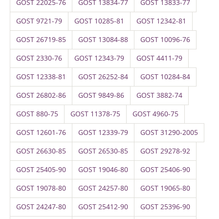
GOST 22025-76
GOST 13834-77
GOST 13833-77
GOST 9721-79
GOST 10285-81
GOST 12342-81
GOST 26719-85
GOST 13084-88
GOST 10096-76
GOST 2330-76
GOST 12343-79
GOST 4411-79
GOST 12338-81
GOST 26252-84
GOST 10284-84
GOST 26802-86
GOST 9849-86
GOST 3882-74
GOST 880-75
GOST 11378-75
GOST 4960-75
GOST 12601-76
GOST 12339-79
GOST 31290-2005
GOST 26630-85
GOST 26530-85
GOST 29278-92
GOST 25405-90
GOST 19046-80
GOST 25406-90
GOST 19078-80
GOST 24257-80
GOST 19065-80
GOST 24247-80
GOST 25412-90
GOST 25396-90