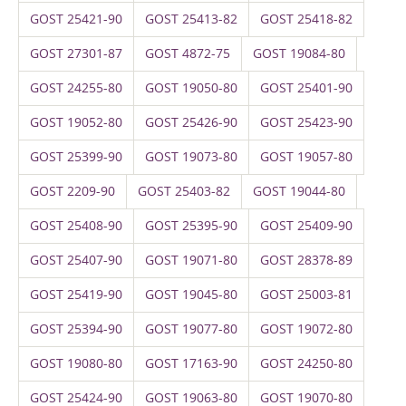
GOST 25421-90
GOST 25413-82
GOST 25418-82
GOST 27301-87
GOST 4872-75
GOST 19084-80
GOST 24255-80
GOST 19050-80
GOST 25401-90
GOST 19052-80
GOST 25426-90
GOST 25423-90
GOST 25399-90
GOST 19073-80
GOST 19057-80
GOST 2209-90
GOST 25403-82
GOST 19044-80
GOST 25408-90
GOST 25395-90
GOST 25409-90
GOST 25407-90
GOST 19071-80
GOST 28378-89
GOST 25419-90
GOST 19045-80
GOST 25003-81
GOST 25394-90
GOST 19077-80
GOST 19072-80
GOST 19080-80
GOST 17163-90
GOST 24250-80
GOST 25424-90
GOST 19063-80
GOST 19070-80