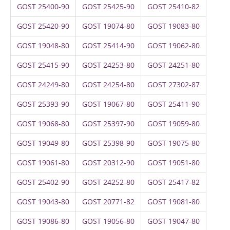
GOST 25400-90
GOST 25425-90
GOST 25410-82
GOST 25420-90
GOST 19074-80
GOST 19083-80
GOST 19048-80
GOST 25414-90
GOST 19062-80
GOST 25415-90
GOST 24253-80
GOST 24251-80
GOST 24249-80
GOST 24254-80
GOST 27302-87
GOST 25393-90
GOST 19067-80
GOST 25411-90
GOST 19068-80
GOST 25397-90
GOST 19059-80
GOST 19049-80
GOST 25398-90
GOST 19075-80
GOST 19061-80
GOST 20312-90
GOST 19051-80
GOST 25402-90
GOST 24252-80
GOST 25417-82
GOST 19043-80
GOST 20771-82
GOST 19081-80
GOST 19086-80
GOST 19056-80
GOST 19047-80