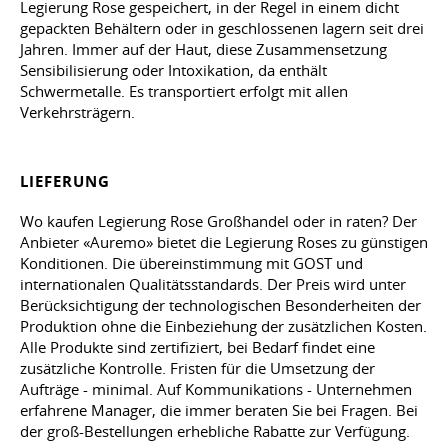
Legierung Rose gespeichert, in der Regel in einem dicht
gepackten Behältern oder in geschlossenen lagern seit drei
Jahren. Immer auf der Haut, diese Zusammensetzung
Sensibilisierung oder Intoxikation, da enthält
Schwermetalle. Es transportiert erfolgt mit allen
Verkehrsträgern.
LIEFERUNG
Wo kaufen Legierung Rose Großhandel oder in raten? Der
Anbieter «Auremo» bietet die Legierung Roses zu günstigen
Konditionen. Die übereinstimmung mit GOST und
internationalen Qualitätsstandards. Der Preis wird unter
Berücksichtigung der technologischen Besonderheiten der
Produktion ohne die Einbeziehung der zusätzlichen Kosten.
Alle Produkte sind zertifiziert, bei Bedarf findet eine
zusätzliche Kontrolle. Fristen für die Umsetzung der
Aufträge - minimal. Auf Kommunikations - Unternehmen
erfahrene Manager, die immer beraten Sie bei Fragen. Bei
der groß-Bestellungen erhebliche Rabatte zur Verfügung.