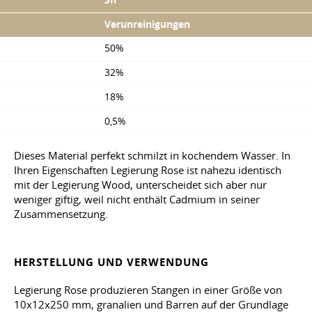
Sn
Verunreinigungen
50%
32%
18%
0,5%
Dieses Material perfekt schmilzt in kochendem Wasser. In
Ihren Eigenschaften Legierung Rose ist nahezu identisch
mit der Legierung Wood, unterscheidet sich aber nur
weniger giftig, weil nicht enthält Cadmium in seiner
Zusammensetzung.
HERSTELLUNG UND VERWENDUNG
Legierung Rose produzieren Stangen in einer Größe von
10x12x250 mm, granalien und Barren auf der Grundlage