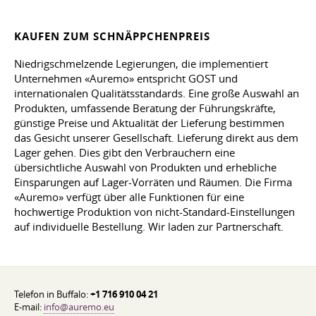
KAUFEN ZUM SCHNÄPPCHENPREIS
Niedrigschmelzende Legierungen, die implementiert
Unternehmen «Auremo» entspricht GOST und
internationalen Qualitätsstandards. Eine große Auswahl an
Produkten, umfassende Beratung der Führungskräfte,
günstige Preise und Aktualität der Lieferung bestimmen
das Gesicht unserer Gesellschaft. Lieferung direkt aus dem
Lager gehen. Dies gibt den Verbrauchern eine
übersichtliche Auswahl von Produkten und erhebliche
Einsparungen auf Lager-Vorräten und Räumen. Die Firma
«Auremo» verfügt über alle Funktionen für eine
hochwertige Produktion von nicht-Standard-Einstellungen
auf individuelle Bestellung. Wir laden zur Partnerschaft.
Telefon in Buffalo:
+1 716 910 04 21
E-mail:
info@auremo.eu