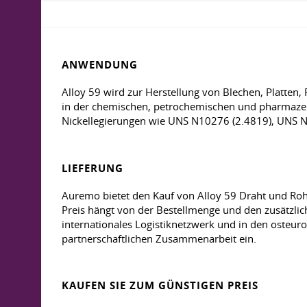
ANWENDUNG
Alloy 59 wird zur Herstellung von Blechen, Platten
in der chemischen, petrochemischen und pharmazeu
Nickellegierungen wie UNS N10276 (2.4819), UNS 
LIEFERUNG
Auremo bietet den Kauf von Alloy 59 Draht und Rohr
Preis hängt von der Bestellmenge und den zusätzli
internationales Logistiknetzwerk und in den osteuro
partnerschaftlichen Zusammenarbeit ein.
KAUFEN SIE ZUM GÜNSTIGEN PREIS