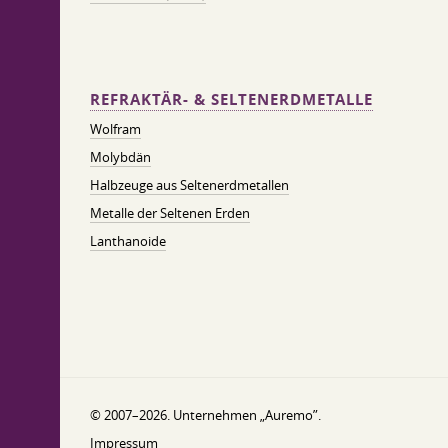
REFRAKTÄR- & SELTENERDMETALLE
Wolfram
Molybdän
Halbzeuge aus Seltenerdmetallen
Metalle der Seltenen Erden
Lanthanoide
© 2007–2026. Unternehmen „Auremo”.
Impressum