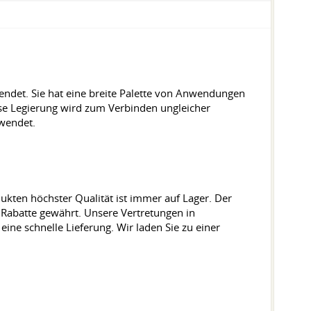
endet. Sie hat eine breite Palette von Anwendungen
se Legierung wird zum Verbinden ungleicher
wendet.
ukten höchster Qualität ist immer auf Lager. Der
 Rabatte gewährt. Unsere Vertretungen in
ine schnelle Lieferung. Wir laden Sie zu einer