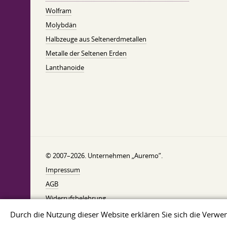
Wolfram
Molybdän
Halbzeuge aus Seltenerdmetallen
Metalle der Seltenen Erden
Lanthanoide
© 2007–2026. Unternehmen „Auremo”.
Impressum
AGB
Widerrufsbelehrung
Datenschutzerklärung
Durch die Nutzung dieser Website erklären Sie sich die Ver