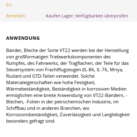
En:
Bestellen:
Kaufen Lager, Verfügbarkeit überprüfen
ANWENDUNG
Bänder, Bleche der Sorte VT22 werden bei der Herstellung
von großformatigen Triebwerkskomponenten des
Rumpfes, des Fahrwerks, der Tragflächen, der Teile für das
Steuersystem von Frachtflugzeugen (IL-86, IL-76, Mriya,
Ruslan) und GTD-Teilen verwendet. Solche
Materialeigenschaften wie hohe Festigkeit,
Wärmebeständigkeit, Beständigkeit in korrosiven Medien
ermöglichen eine breite Anwendung von VT22-Bändern, -
Blechen, -Folien in der petrochemischen Industrie, im
Schiffbau und in anderen Branchen, wo
Korrosionsbeständigkeit, Zuverlässigkeit und Langlebigkeit
besonders gefragt sind.