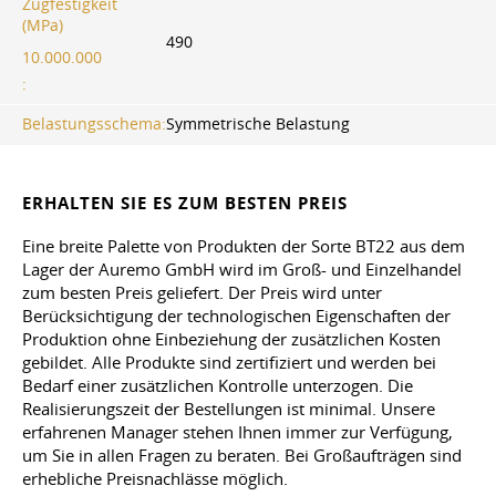
Zugfestigkeit
(MPa)
490
10.000.000
:
Belastungsschema:
Symmetrische Belastung
ERHALTEN SIE ES ZUM BESTEN PREIS
Eine breite Palette von Produkten der Sorte BT22 aus dem
Lager der Auremo GmbH wird im Groß- und Einzelhandel
zum besten Preis geliefert. Der Preis wird unter
Berücksichtigung der technologischen Eigenschaften der
Produktion ohne Einbeziehung der zusätzlichen Kosten
gebildet. Alle Produkte sind zertifiziert und werden bei
Bedarf einer zusätzlichen Kontrolle unterzogen. Die
Realisierungszeit der Bestellungen ist minimal. Unsere
erfahrenen Manager stehen Ihnen immer zur Verfügung,
um Sie in allen Fragen zu beraten. Bei Großaufträgen sind
erhebliche Preisnachlässe möglich.