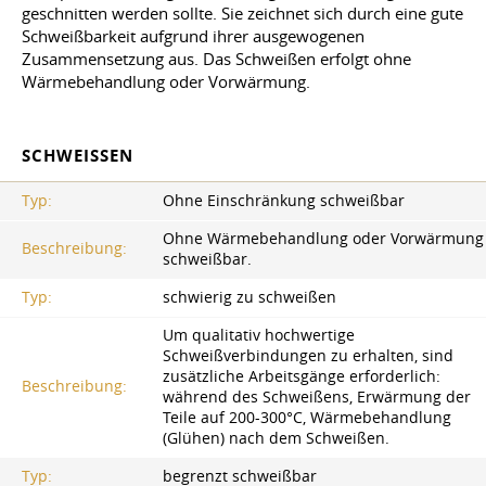
geschnitten werden sollte. Sie zeichnet sich durch eine gute
Schweißbarkeit aufgrund ihrer ausgewogenen
Zusammensetzung aus. Das Schweißen erfolgt ohne
Wärmebehandlung oder Vorwärmung.
SCHWEISSEN
Typ:
Ohne Einschränkung schweißbar
Ohne Wärmebehandlung oder Vorwärmung
Beschreibung:
schweißbar.
Typ:
schwierig zu schweißen
Um qualitativ hochwertige
Schweißverbindungen zu erhalten, sind
zusätzliche Arbeitsgänge erforderlich:
Beschreibung:
während des Schweißens, Erwärmung der
Teile auf 200-300°C, Wärmebehandlung
(Glühen) nach dem Schweißen.
Typ:
begrenzt schweißbar