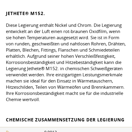
JETHETE® M152.
Diese Legierung enthält Nickel und Chrom. Die Legierung
entwickelt an der Luft einen rot-braunen Oxidfilm, wenn
sie hohen Temperaturen ausgesetzt wird. Sie ist in Form
von runden, geschweißten und nahtlosen Rohren, Drähten,
Platten, Blechen, Fittings, Flanschen und Schmiedeteilen
erhältlich. Aufgrund seiner hohen Verschleißfestigkeit,
Korrosionsbeständigkeit und Hitzebeständigkeit kann die
Legierung Jethete® M152. in chemischen Schweißgeräten
verwendet werden. Ihre einzigartigen Leistungsmerkmale
machen sie ideal für den Einsatz in Wärmetauschern,
Hitzeschilden, Teilen von Wärmeöfen und Brennkammern.
Ihre Korrosionsbeständigkeit macht sie für die industrielle
Chemie wertvoll.
CHEMISCHE ZUSAMMENSETZUNG DER LEGIERUNG