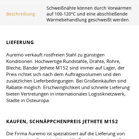
Schweißnähte können durch Vorwärmen
Beschreibung:
auf 100-120°C und eine abschließende
Wärmebehandlung geschweißt werden.
LIEFERUNG
Auremo verkauft rostfreien Stahl zu günstigen
Konditionen. Hochwertige Rundstähle, Drähte, Rohre,
Bleche, Bänder Jethete M152 sind immer auf Lager, der
Preis richtet sich nach dem Auftragsvolumen und den
zusätzlichen Lieferbedingungen. Bei Großeinkäufen sind
Rabatte möglich. Erschwinglichkeit und schnelle Lieferung
bieten Vertretungen in internationales Logistiknetzwerk,
Städte in Osteuropa.
KAUFEN, SCHNÄPPCHENPREIS JETHETE M152
Die Firma Auremo ist spezialisiert auf die Lieferung von