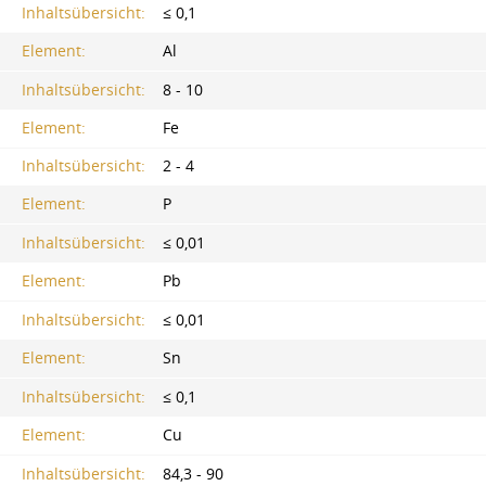
Inhaltsübersicht:
≤ 0,1
Element:
Al
Inhaltsübersicht:
8 - 10
Element:
Fe
Inhaltsübersicht:
2 - 4
Element:
P
Inhaltsübersicht:
≤ 0,01
Element:
Pb
Inhaltsübersicht:
≤ 0,01
Element:
Sn
Inhaltsübersicht:
≤ 0,1
Element:
Cu
Inhaltsübersicht:
84,3 - 90