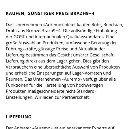
KAUFEN, GÜNSTIGER PREIS BRAZH9−4
Das Unternehmen «Auremo» bietet kaufen Rohr, Rundstab,
Draht aus Bronze Brazh9−4. Die vollständige Einhaltung
der GOST und internationalen Qualitätsstandards. Eine
große Auswahl an Produkten, umfassende Beratung der
Führungskräfte, günstige Preise und Aktualität der
Lieferung bestimmen das Gesicht unserer Gesellschaft.
Lieferung direkt aus dem Lager gehen. Dies gibt den
Verbrauchern eine übersichtliche Auswahl von Produkten
und erhebliche Einsparungen auf Lager-Vorräten und
Räumen. Das Unternehmen «Auremo» verfügt über alle
Funktionen für die Herstellung von hochwertigen
Produkten maßgeschneiderte nicht-Standard-
Einstellungen. Wir laden zur Partnerschaft.
LIEFERUNG
Der Anbieter «Auremo» ist ein anerkannter Experte auf