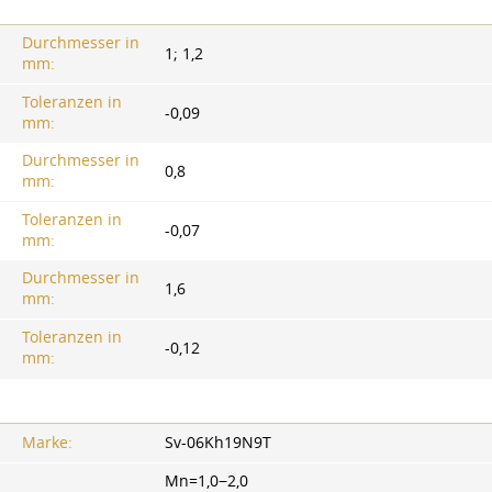
Durchmesser in
1; 1,2
mm:
Toleranzen in
-0,09
mm:
Durchmesser in
0,8
mm:
Toleranzen in
-0,07
mm:
Durchmesser in
1,6
mm:
Toleranzen in
-0,12
mm:
Marke:
Sv-06Kh19N9T
Mn=1,0−2,0