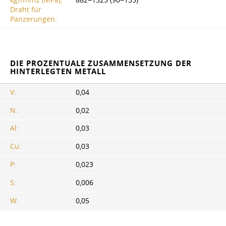
Draht für
Panzerungen:
DIE PROZENTUALE ZUSAMMENSETZUNG DER
HINTERLEGTEN METALL
V:
0,04
N:
0,02
Al:
0,03
Cu:
0,03
P:
0,023
S:
0,006
W:
0,05