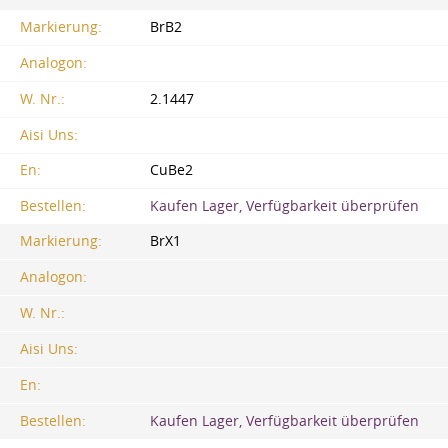
Markierung:
BrB2
Analogon:
W. Nr.:
2.1447
Aisi Uns:
En:
CuBe2
Bestellen:
Kaufen Lager, Verfügbarkeit überprüfen
Markierung:
BrX1
Analogon:
W. Nr.:
Aisi Uns:
En:
Bestellen:
Kaufen Lager, Verfügbarkeit überprüfen