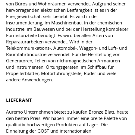
von Büros und Wohnräumen verwendet. Aufgrund seiner
hervorragenden elektrischen Leitfähigkeit ist es in der
Energiewirtschaft sehr beliebt. Es wird in der
Instrumentierung, im Maschinenbau, in der chemischen
Industrie, im Bauwesen und bei der Herstellung komplexer
Formstanzteile benötigt. Es wird bei allen Arten von
Reparaturarbeiten verwendet. Wird in der
Telekommunikations-, Automobil-, Waggon- und Luft- und
Raumfahrtindustrie verwendet. Für die Herstellung von
Generatoren, Teilen von nichtmagnetischen Armaturen
und Instrumenten, Ortungsgeräten; im Schiffbau für
Propellerblätter, Motorführungsteile, Ruder und viele
andere Anwendungen.
LIEFERANT
Auremo Unternehmen bietet zu kaufen Bronze Blatt, heute
den besten Preis. Wir haben immer eine breite Palette von
qualitativ hochwertigen Produkten auf Lager. Die
Einhaltung der GOST und internationalen