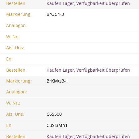
Bestellen:
Kaufen Lager, Verfügbarkeit überprüfen
Markierung:
BrOC4-3
Analogon:
W. Nr.:
Aisi Uns:
En:
Bestellen:
Kaufen Lager, Verfügbarkeit überprüfen
Markierung:
BrKMts3-1
Analogon:
W. Nr.:
Aisi Uns:
C65500
En:
CuSi3Mn1
Bestellen:
Kaufen Lager, Verfügbarkeit überprüfen