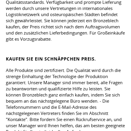
Qualitätsstandards. Verfügbarkeit und prompte Lieferung
werden durch unsere Vertretungen in internationales
Logistiknetzwerk und osteuropäischen Städten befindet
sich gewährleistet. Sie können jederzeit ein Bronzeblech
kaufen, der Preis richtet sich nach dem Auftragsvolumen
und den zusätzlichen Lieferbedingungen. Für Großeinkäufe
gibt es Vorzugsrabatte.
KAUFEN SIE EIN SCHNÄPPCHEN PREIS.
Alle Produkte sind zertifiziert. Die Qualität wird durch die
strenge Einhaltung der Technologie der Produktion
garantiert. Unsere Manager sind immer bereit, alle Fragen
zu beantworten und qualifizierte Hilfe zu leisten. Sie
können Bronzeblech ganz einfach kaufen, indem Sie sich
bequem an das nächstgelegene Büro wenden. - Die
Telefonnummern und die E-Mail-Adresse des
nächstgelegenen Vertreters finden Sie im Abschnitt
"Kontakte". Bitte fordern Sie einen Rückrufservice an, und
unser Manager wird Ihnen helfen, das am besten geeignete