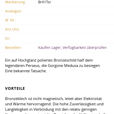
Markierung:
BrX1Tsr
Analogon:
W. Nr.:
Aisi Uns:
En:
Bestellen:
Kaufen Lager, Verfügbarkeit überprüfen
Ein auf Hochglanz poliertes Bronzeschild half dem
legendären Perseus, die Gorgone Medusa zu besiegen.
Eine bekannte Tatsache.
VORTEILE
Bronzeblech ist nicht magnetisch, leitet aber Elektrizität
und Wärme hervorragend. Die hohe Zuverlässigkeit und
Langlebigkeit in Verbindung mit den relativ geringen