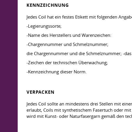
KENNZEICHNUNG
Jedes Coil hat ein festes Etikett mit folgenden Angab
-Legierungssorte;
-Name des Herstellers und Warenzeichen:
-Chargennummer und Schmelznummer;
die Chargennummer und die Schmelznummer; -das
-Zeichen der technischen Überwachung;
-Kennzeichnung dieser Norm.
VERPACKEN
Jedes Coil sollte an mindestens drei Stellen mit ein
erlaubt, Coils mit synthetischem Fasertuch oder m
wird mit Kunst- oder Naturfasergarn gemäß den tec