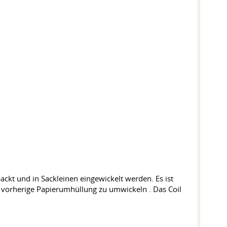
ackt und in Sackleinen eingewickelt werden. Es ist
ne vorherige Papierumhüllung zu umwickeln
.
Das Coil