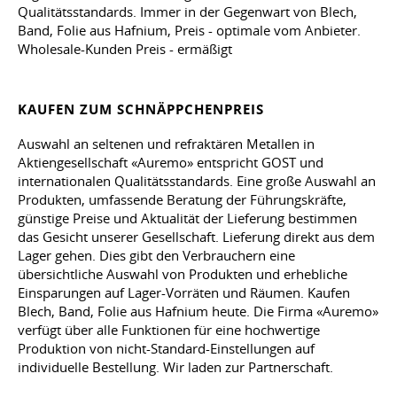
Qualitätsstandards. Immer in der Gegenwart von Blech,
Band, Folie aus Hafnium, Preis - optimale vom Anbieter.
Wholesale-Kunden Preis - ermäßigt
KAUFEN ZUM SCHNÄPPCHENPREIS
Auswahl an seltenen und refraktären Metallen in
Aktiengesellschaft «Auremo» entspricht GOST und
internationalen Qualitätsstandards. Eine große Auswahl an
Produkten, umfassende Beratung der Führungskräfte,
günstige Preise und Aktualität der Lieferung bestimmen
das Gesicht unserer Gesellschaft. Lieferung direkt aus dem
Lager gehen. Dies gibt den Verbrauchern eine
übersichtliche Auswahl von Produkten und erhebliche
Einsparungen auf Lager-Vorräten und Räumen. Kaufen
Blech, Band, Folie aus Hafnium heute. Die Firma «Auremo»
verfügt über alle Funktionen für eine hochwertige
Produktion von nicht-Standard-Einstellungen auf
individuelle Bestellung. Wir laden zur Partnerschaft.