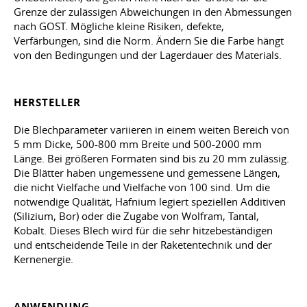
Grenze der zulässigen Abweichungen in den Abmessungen
nach GOST. Mögliche kleine Risiken, defekte,
Verfärbungen, sind die Norm. Ändern Sie die Farbe hängt
von den Bedingungen und der Lagerdauer des Materials.
HERSTELLER
Die Blechparameter variieren in einem weiten Bereich von
5 mm Dicke, 500-800 mm Breite und 500-2000 mm
Länge. Bei größeren Formaten sind bis zu 20 mm zulässig.
Die Blätter haben ungemessene und gemessene Längen,
die nicht Vielfache und Vielfache von 100 sind. Um die
notwendige Qualität, Hafnium legiert speziellen Additiven
(Silizium, Bor) oder die Zugabe von Wolfram, Tantal,
Kobalt. Dieses Blech wird für die sehr hitzebeständigen
und entscheidende Teile in der Raketentechnik und der
Kernenergie.
ANWENDUNG