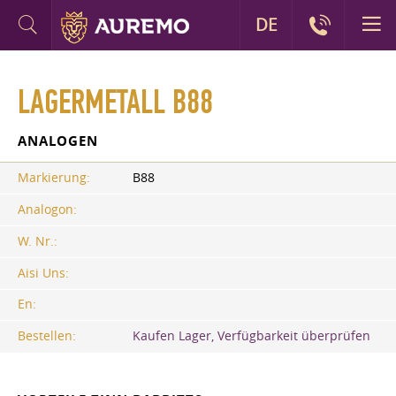
DE
LAGERMETALL B88
ANALOGEN
Markierung:
B88
Analogon:
W. Nr.:
Aisi Uns:
En:
Bestellen:
Kaufen Lager, Verfügbarkeit überprüfen