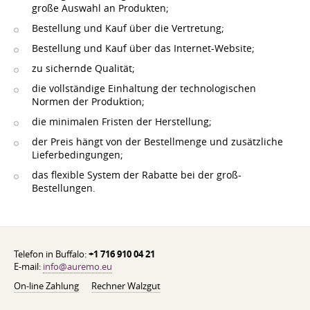
große Auswahl an Produkten;
Bestellung und Kauf über die Vertretung;
Bestellung und Kauf über das Internet-Website;
zu sichernde Qualität;
die vollständige Einhaltung der technologischen
Normen der Produktion;
die minimalen Fristen der Herstellung;
der Preis hängt von der Bestellmenge und zusätzliche
Lieferbedingungen;
das flexible System der Rabatte bei der groß-
Bestellungen.
Telefon in Buffalo:
+1 716 910 04 21
E-mail:
info@auremo.eu
On-line Zahlung
Rechner Walzgut