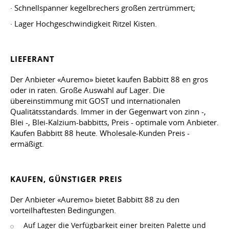
· Schnellspanner kegelbrechers großen zertrümmert;
· Lager Hochgeschwindigkeit Ritzel Kisten.
LIEFERANT
Der Anbieter «Auremo» bietet kaufen Babbitt 88 en gros
oder in raten. Große Auswahl auf Lager. Die
übereinstimmung mit GOST und internationalen
Qualitätsstandards. Immer in der Gegenwart von zinn -,
Blei -, Blei-Kalzium-babbitts, Preis - optimale vom Anbieter.
Kaufen Babbitt 88 heute. Wholesale-Kunden Preis -
ermäßigt.
KAUFEN, GÜNSTIGER PREIS
Der Anbieter «Auremo» bietet Babbitt 88 zu den
vorteilhaftesten Bedingungen.
Auf Lager die Verfügbarkeit einer breiten Palette und