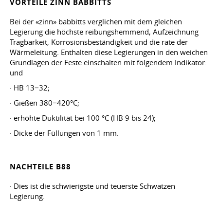
VORTEILE ZINN BABBITTS
Bei der «zinn» babbitts verglichen mit dem gleichen
Legierung die höchste reibungshemmend, Aufzeichnung
Tragbarkeit, Korrosionsbeständigkeit und die rate der
Wärmeleitung. Enthalten diese Legierungen in den weichen
Grundlagen der Feste einschalten mit folgendem Indikator:
und
· HB 13−32;
· Gießen 380−420°C;
· erhöhte Duktilität bei 100 °C (HB 9 bis 24);
· Dicke der Füllungen von 1 mm.
NACHTEILE B88
· Dies ist die schwierigste und teuerste Schwatzen
Legierung.