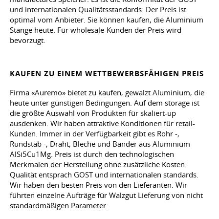
und internationalen Qualitätsstandards. Der Preis ist
optimal vom Anbieter. Sie können kaufen, die Aluminium
Stange heute. Für wholesale-Kunden der Preis wird
bevorzugt.
KAUFEN ZU EINEM WETTBEWERBSFÄHIGEN PREIS
Firma «Auremo» bietet zu kaufen, gewalzt Aluminium, die
heute unter günstigen Bedingungen. Auf dem storage ist
die größte Auswahl von Produkten für skaliert-up
ausdenken. Wir haben attraktive Konditionen für retail-
Kunden. Immer in der Verfügbarkeit gibt es Rohr -,
Rundstab -, Draht, Bleche und Bänder aus Aluminium
AlSi5Cu1Mg. Preis ist durch den technologischen
Merkmalen der Herstellung ohne zusätzliche Kosten.
Qualität entsprach GOST und internationalen standards.
Wir haben den besten Preis von den Lieferanten. Wir
führten einzelne Aufträge für Walzgut Lieferung von nicht
standardmäßigen Parameter.