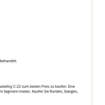
behandelt.
Hastelloy C-22 zum besten Preis zu kaufen. Eine
sem Segment mieten. Kaufen Sie Runden, Stangen,