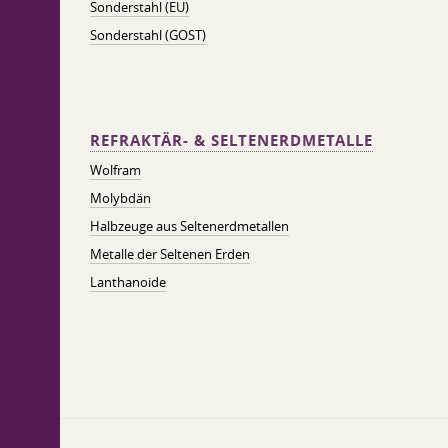
Sonderstahl (EU)
Sonderstahl (GOST)
REFRAKTÄR- & SELTENERDMETALLE
Wolfram
Molybdän
Halbzeuge aus Seltenerdmetallen
Metalle der Seltenen Erden
Lanthanoide