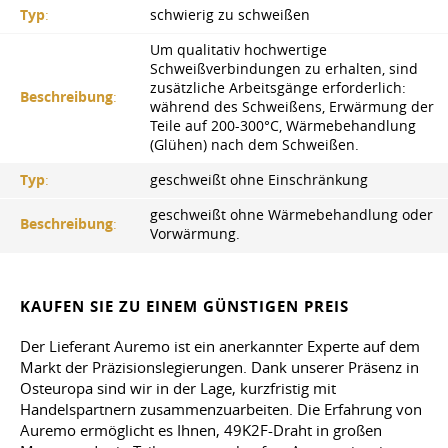
Typ
:
schwierig zu schweißen
Um qualitativ hochwertige
Schweißverbindungen zu erhalten, sind
zusätzliche Arbeitsgänge erforderlich:
Beschreibung
:
während des Schweißens, Erwärmung der
Teile auf 200-300°C, Wärmebehandlung
(Glühen) nach dem Schweißen.
Typ
:
geschweißt ohne Einschränkung
geschweißt ohne Wärmebehandlung oder
Beschreibung
:
Vorwärmung.
KAUFEN SIE ZU EINEM GÜNSTIGEN PREIS
Der Lieferant Auremo ist ein anerkannter Experte auf dem
Markt der Präzisionslegierungen. Dank unserer Präsenz in
Osteuropa sind wir in der Lage, kurzfristig mit
Handelspartnern zusammenzuarbeiten. Die Erfahrung von
Auremo ermöglicht es Ihnen, 49K2F-Draht in großen